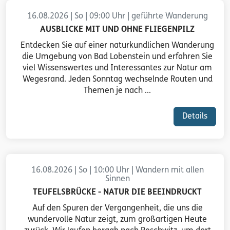
16.08.2026 | So | 09:00 Uhr | geführte Wanderung
AUSBLICKE MIT UND OHNE FLIEGENPILZ
Entdecken Sie auf einer naturkundlichen Wanderung
die Umgebung von Bad Lobenstein und erfahren Sie
viel Wissenswertes und Interessantes zur Natur am
Wegesrand. Jeden Sonntag wechselnde Routen und
Themen je nach ...
Details
16.08.2026 | So | 10:00 Uhr | Wandern mit allen
Sinnen
TEUFELSBRÜCKE - NATUR DIE BEEINDRUCKT
Auf den Spuren der Vergangenheit, die uns die
wundervolle Natur zeigt, zum großartigen Heute