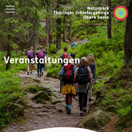
Veranstaltungen