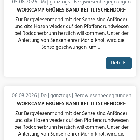
05.08.2026 | Mi | ganztags | Bergwiesenbegegnungen
WORKCAMP GRÜNES BAND BEI TITSCHENDORF
Zur Bergwiesenmahd mit der Sense sind Anfänger
und alte Hasen wieder auf den Pfaffengrundwiesen
bei Rodacherbrunn herzlich willkommen. Unter der
Anleitung von Sensenlehrer Mario Knoll wird die
Sense geschwungen, um ...
Details
06.08.2026 | Do | ganztags | Bergwiesenbegegnungen
WORKCAMP GRÜNES BAND BEI TITSCHENDORF
Zur Bergwiesenmahd mit der Sense sind Anfänger
und alte Hasen wieder auf den Pfaffengrundwiesen
bei Rodacherbrunn herzlich willkommen. Unter der
Anleitung von Sensenlehrer Mario Knoll wird die