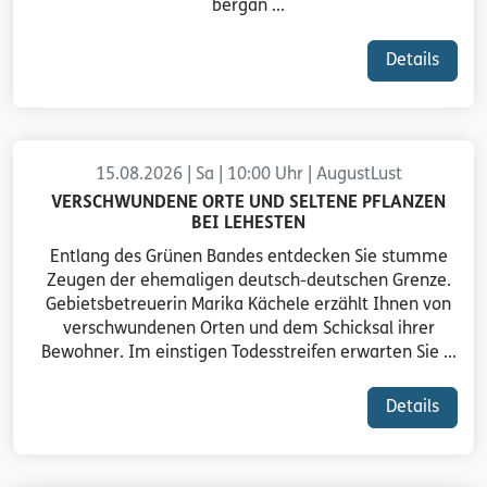
bergan ...
Details
15.08.2026 | Sa | 10:00 Uhr | AugustLust
VERSCHWUNDENE ORTE UND SELTENE PFLANZEN
BEI LEHESTEN
Entlang des Grünen Bandes entdecken Sie stumme
Zeugen der ehemaligen deutsch-deutschen Grenze.
Gebietsbetreuerin Marika Kächele erzählt Ihnen von
verschwundenen Orten und dem Schicksal ihrer
Bewohner. Im einstigen Todesstreifen erwarten Sie ...
Details