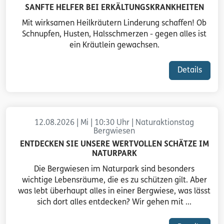
SANFTE HELFER BEI ERKÄLTUNGSKRANKHEITEN
Mit wirksamen Heilkräutern Linderung schaffen! Ob
Schnupfen, Husten, Halsschmerzen - gegen alles ist
ein Kräutlein gewachsen.
Details
12.08.2026 | Mi | 10:30 Uhr | Naturaktionstag
Bergwiesen
ENTDECKEN SIE UNSERE WERTVOLLEN SCHÄTZE IM
NATURPARK
Die Bergwiesen im Naturpark sind besonders
wichtige Lebensräume, die es zu schützen gilt. Aber
was lebt überhaupt alles in einer Bergwiese, was lässt
sich dort alles entdecken? Wir gehen mit ...