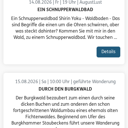
14.08.2026 | Fr | 19 Uhr | AugustLust
EIN SCHNUPPERWALDBAD
Ein Schnupperwaldbad Shirin Yoku - Waldbaden - Das
sind Begriffe die einen um die Ohren schwirren, aber
was steckt dahinter? Kommen Sie mit mir in den
Wald, zu einem Schnupperwaldbad. Wir tauchen ...
Details
15.08.2026 | Sa | 10:00 Uhr | geführte Wanderung
DURCH DEN BURGKWALD
Der Burgkwald bezaubert zum einen durch seine
dicken Buchen und zum anderen den schon
fortgeschrittenen Waldumbau eines ehemals alten
Fichtenwaldes. Beginnend am Ufer des
Burgkhammer Staubeckens führt unsere Wanderung