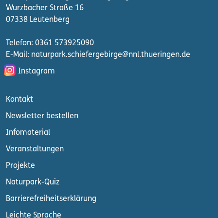
Wurzbacher Straße 16
07338 Leutenberg
Telefon: 0361 573925090
E-Mail: naturpark.schiefergebirge
@nnl.thueringen.de
Instagram
Kontakt
Newsletter bestellen
Infomaterial
Veranstaltungen
Projekte
Naturpark-Quiz
Barrierefreiheitserklärung
Leichte Sprache