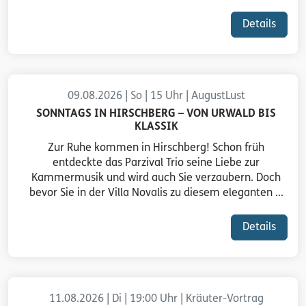
Details
09.08.2026 | So | 15 Uhr | AugustLust
SONNTAGS IN HIRSCHBERG – VON URWALD BIS
KLASSIK
Zur Ruhe kommen in Hirschberg! Schon früh
entdeckte das Parzival Trio seine Liebe zur
Kammermusik und wird auch Sie verzaubern. Doch
bevor Sie in der Villa Novalis zu diesem eleganten ...
Details
11.08.2026 | Di | 19:00 Uhr | Kräuter-Vortrag