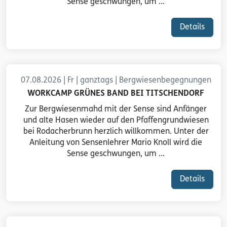
Sense geschwungen, um ...
Details
07.08.2026 | Fr | ganztags | Bergwiesenbegegnungen
WORKCAMP GRÜNES BAND BEI TITSCHENDORF
Zur Bergwiesenmahd mit der Sense sind Anfänger
und alte Hasen wieder auf den Pfaffengrundwiesen
bei Rodacherbrunn herzlich willkommen. Unter der
Anleitung von Sensenlehrer Mario Knoll wird die
Sense geschwungen, um ...
Details