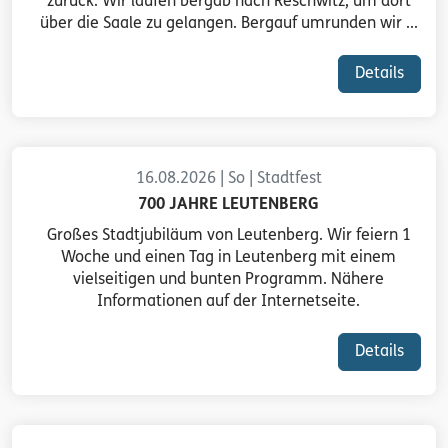
zurück. Wir laufen bergab nach Reschwitz, um dort
über die Saale zu gelangen. Bergauf umrunden wir ...
Details
16.08.2026 | So | Stadtfest
700 JAHRE LEUTENBERG
Großes Stadtjubiläum von Leutenberg. Wir feiern 1
Woche und einen Tag in Leutenberg mit einem
vielseitigen und bunten Programm. Nähere
Informationen auf der Internetseite.
Details