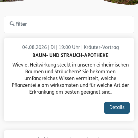
Filter
04.08.2026 | Di | 19:00 Uhr | Kräuter-Vortrag
BAUM- UND STRAUCH-APOTHEKE
Wieviel Heilwirkung steckt in unseren einheimischen
Bäumen und Sträuchern? Sie bekommen
umfangreiches Wissen vermittelt, welche
Pflanzenteile am wirksamsten und für welche Art der
Erkrankung am besten geeignet sind.
Details