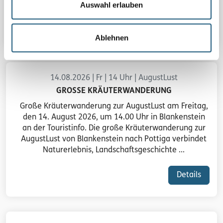
beruhigenden ...
Auswahl erlauben
Details
Ablehnen
14.08.2026 | Fr | 14 Uhr | AugustLust
GROSSE KRÄUTERWANDERUNG
Große Kräuterwanderung zur AugustLust am Freitag,
den 14. August 2026, um 14.00 Uhr in Blankenstein
an der Touristinfo. Die große Kräuterwanderung zur
AugustLust von Blankenstein nach Pottiga verbindet
Naturerlebnis, Landschaftsgeschichte ...
Details