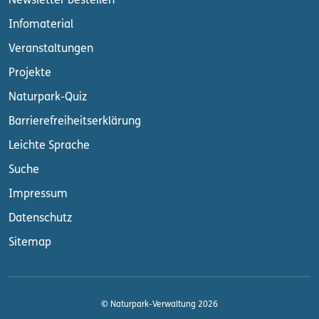
Newsletter bestellen
Infomaterial
Veranstaltungen
Projekte
Naturpark-Quiz
Barrierefreiheitserklärung
Leichte Sprache
Suche
Impressum
Datenschutz
Sitemap
© Naturpark-Verwaltung 2026