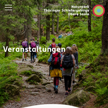
Veranstaltungen