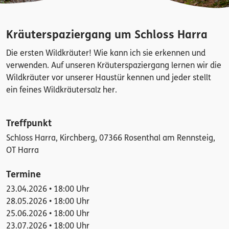
Kräuterspaziergang um Schloss Harra
Die ersten Wildkräuter! Wie kann ich sie erkennen und
verwenden. Auf unseren Kräuterspaziergang lernen wir die
Wildkräuter vor unserer Haustür kennen und jeder stellt
ein feines Wildkräutersalz her.
Treffpunkt
Schloss Harra, Kirchberg, 07366 Rosenthal am Rennsteig,
OT Harra
Termine
23.04.2026 • 18:00 Uhr
28.05.2026 • 18:00 Uhr
25.06.2026 • 18:00 Uhr
23.07.2026 • 18:00 Uhr