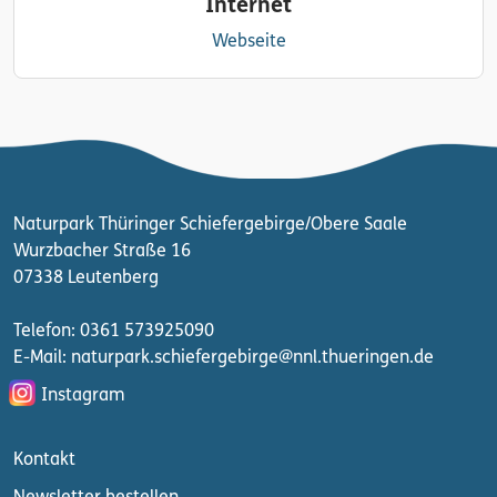
Internet
Webseite
Naturpark Thüringer Schiefergebirge/Obere Saale
Wurzbacher Straße 16
07338 Leutenberg
Telefon: 0361 573925090
E-Mail: naturpark.schiefergebirge
@nnl.thueringen.de
Instagram
Kontakt