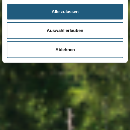
Alle zulassen
Auswahl erlauben
Ablehnen