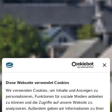
Diese Webseite verwendet Cookies
Wir verwenden Cookies, um Inhalte und Anzeigen zu
personalisieren, Funktionen für soziale Medien anbieten
zu können und die Zugriffe auf unsere Website zu
analysieren. Außerdem geben wir Informationen zu Ihrer