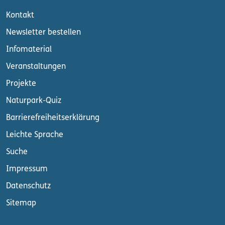
Kontakt
Newsletter bestellen
Infomaterial
Veranstaltungen
Projekte
Naturpark-Quiz
Barrierefreiheitserklärung
Leichte Sprache
Suche
Impressum
Datenschutz
Sitemap