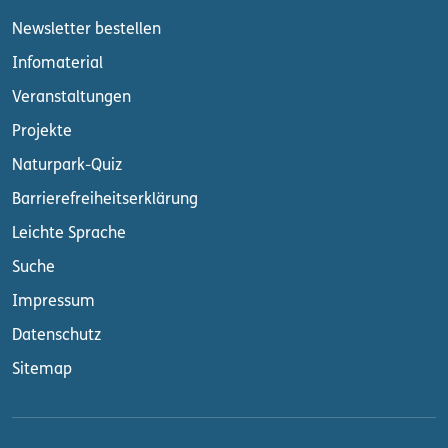
Newsletter bestellen
Infomaterial
Veranstaltungen
Projekte
Naturpark-Quiz
Barrierefreiheitserklärung
Leichte Sprache
Suche
Impressum
Datenschutz
Sitemap