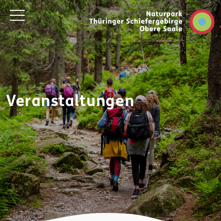
Veranstaltungen