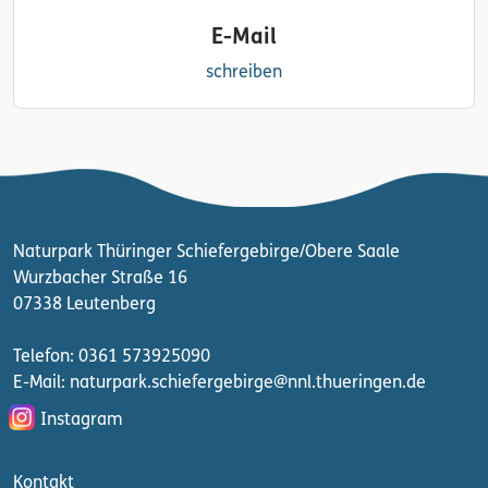
E-Mail
schreiben
Naturpark Thüringer Schiefergebirge/Obere Saale
Wurzbacher Straße 16
07338 Leutenberg
Telefon: 0361 573925090
E-Mail: naturpark.schiefergebirge
@nnl.thueringen.de
Instagram
Kontakt