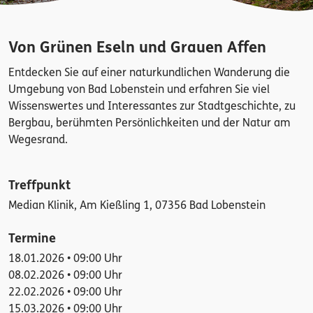
Von Grünen Eseln und Grauen Affen
Entdecken Sie auf einer naturkundlichen Wanderung die
Umgebung von Bad Lobenstein und erfahren Sie viel
Wissenswertes und Interessantes zur Stadtgeschichte, zu
Bergbau, berühmten Persönlichkeiten und der Natur am
Wegesrand.
Treffpunkt
Median Klinik, Am Kießling 1, 07356 Bad Lobenstein
Termine
18.01.2026 • 09:00 Uhr
08.02.2026 • 09:00 Uhr
22.02.2026 • 09:00 Uhr
15.03.2026 • 09:00 Uhr