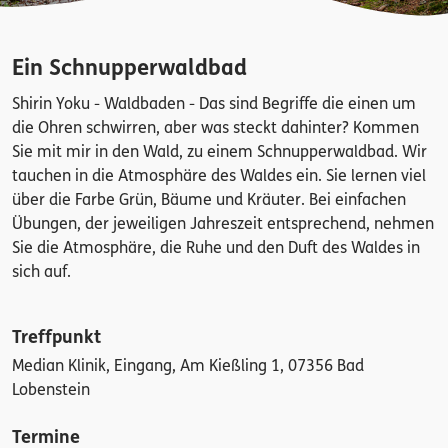
Ein Schnupperwaldbad
Shirin Yoku - Waldbaden - Das sind Begriffe die einen um
die Ohren schwirren, aber was steckt dahinter? Kommen
Sie mit mir in den Wald, zu einem Schnupperwaldbad. Wir
tauchen in die Atmosphäre des Waldes ein. Sie lernen viel
über die Farbe Grün, Bäume und Kräuter. Bei einfachen
Übungen, der jeweiligen Jahreszeit entsprechend, nehmen
Sie die Atmosphäre, die Ruhe und den Duft des Waldes in
sich auf.
Treffpunkt
Median Klinik, Eingang, Am Kießling 1, 07356 Bad
Lobenstein
Termine