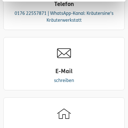
Telefon
0176 22557871 | WhatsApp-Kanal: Kräutersine's
Kräuterwerkstatt
E-Mail
schreiben