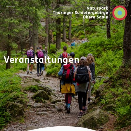
Veranstaltungen