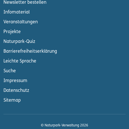
Newsletter bestellen
Infomaterial
Veranstaltungen
Projekte
Naturpark-Quiz
Barrierefreiheitserklärung
Leichte Sprache
Suche
Impressum
Datenschutz
Sitemap
© Naturpark-Verwaltung 2026