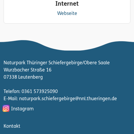
Internet
Webseite
Naturpark Thüringer Schiefergebirge/Obere Saale
Wurzbacher Straße 16
07338 Leutenberg
Telefon: 0361 573925090
E-Mail: naturpark.schiefergebirge
@nnl.thueringen.de
Instagram
Kontakt