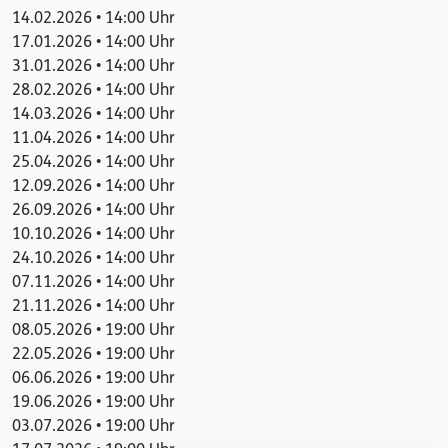
14.02.2026 • 14:00 Uhr
17.01.2026 • 14:00 Uhr
31.01.2026 • 14:00 Uhr
28.02.2026 • 14:00 Uhr
14.03.2026 • 14:00 Uhr
11.04.2026 • 14:00 Uhr
25.04.2026 • 14:00 Uhr
12.09.2026 • 14:00 Uhr
26.09.2026 • 14:00 Uhr
10.10.2026 • 14:00 Uhr
24.10.2026 • 14:00 Uhr
07.11.2026 • 14:00 Uhr
21.11.2026 • 14:00 Uhr
08.05.2026 • 19:00 Uhr
22.05.2026 • 19:00 Uhr
06.06.2026 • 19:00 Uhr
19.06.2026 • 19:00 Uhr
03.07.2026 • 19:00 Uhr