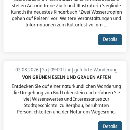
stellen Autorin Irene Zoch und Illustratorin Sieglinde
Kunath ihr neuestes Kinderbuch "Zwei Wassertropfen
gehen auf Reisen" vor. Weitere Veranstaltungen und
Informationen zum Kulturfestival am ...
Details
02.08.2026 | So | 09:00 Uhr | geführte Wanderung
VON GRÜNEN ESELN UND GRAUEN AFFEN
Entdecken Sie auf einer naturkundlichen Wanderung
die Umgebung von Bad Lobenstein und erfahren Sie
viel Wissenswertes und Interessantes zur
Stadtgeschichte, zu Bergbau, berühmten
Persönlichkeiten und der Natur am Wegesrand.
Details