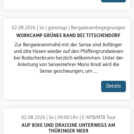
02.08.2026 | So | ganztags | Bergwiesenbegegnungen
WORKCAMP GRÜNES BAND BEI TITSCHENDORF
Zur Bergwiesenmahd mit der Sense sind Anfänger
und alte Hasen wieder auf den Pfaffengrundwiesen
bei Rodacherbrunn herzlich willkommen. Unter der
Anleitung von Sensenlehrer Mario Knoll wird die
Sense geschwungen, um ...
Details
02.08.2026 | So | 09:00 Uhr | E-MTB/MTB Tour
AUF BIKE UND DRAISINE UNTERWEGS AM
THÜRINGER MEER