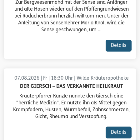
Zur Bergwiesenmahd mit der Sense sind Anfänger
und alte Hasen wieder auf den Pfaffengrundwiesen
bei Rodacherbrunn herzlich willkommen. Unter der
Anleitung von Sensenlehrer Mario Knoll wird die
Sense geschwungen, um ...
Details
07.08.2026 | Fr | 18:30 Uhr | Wilde Kräuterapotheke
DER GIERSCH – DAS VERKANNTE HEILKRAUT
Kräuterpfarrer Künzle nannte den Giersch eine
"herrliche Medizin". Er nutzte ihn als Mittel gegen
Krampfadern, Husten, Wurmbefall, Zahnschmerzen,
Gicht, Rheuma und Verstopfung.
Details