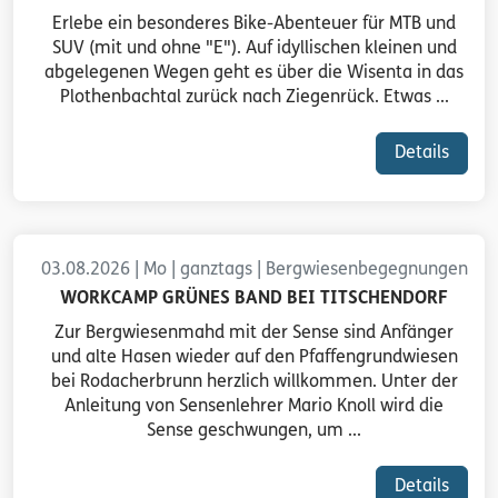
Erlebe ein besonderes Bike-Abenteuer für MTB und
SUV (mit und ohne "E"). Auf idyllischen kleinen und
abgelegenen Wegen geht es über die Wisenta in das
Plothenbachtal zurück nach Ziegenrück. Etwas ...
Details
03.08.2026 | Mo | ganztags | Bergwiesenbegegnungen
WORKCAMP GRÜNES BAND BEI TITSCHENDORF
Zur Bergwiesenmahd mit der Sense sind Anfänger
und alte Hasen wieder auf den Pfaffengrundwiesen
bei Rodacherbrunn herzlich willkommen. Unter der
Anleitung von Sensenlehrer Mario Knoll wird die
Sense geschwungen, um ...
Details