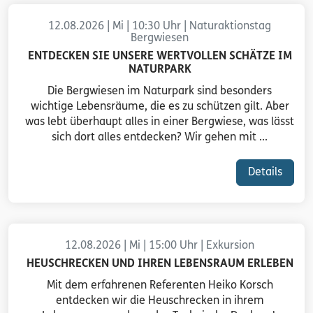
12.08.2026 | Mi | 10:30 Uhr | Naturaktionstag
Bergwiesen
ENTDECKEN SIE UNSERE WERTVOLLEN SCHÄTZE IM
NATURPARK
Die Bergwiesen im Naturpark sind besonders
wichtige Lebensräume, die es zu schützen gilt. Aber
was lebt überhaupt alles in einer Bergwiese, was lässt
sich dort alles entdecken? Wir gehen mit ...
Details
12.08.2026 | Mi | 15:00 Uhr | Exkursion
HEUSCHRECKEN UND IHREN LEBENSRAUM ERLEBEN
Mit dem erfahrenen Referenten Heiko Korsch
entdecken wir die Heuschrecken in ihrem