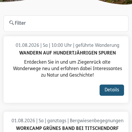
Filter
01.08.2026 | Sa | 10:00 Uhr | geführte Wanderung
WANDERN AUF HUNDERTJÄHRIGEN SPUREN
Entdecken Sie in und um Ziegenrück alte
Wanderwege neu und erfahren dabei Interessantes
zu Natur und Geschichte!
Details
01.08.2026 | Sa | ganztags | Bergwiesenbegegnungen
WORKCAMP GRÜNES BAND BEI TITSCHENDORF