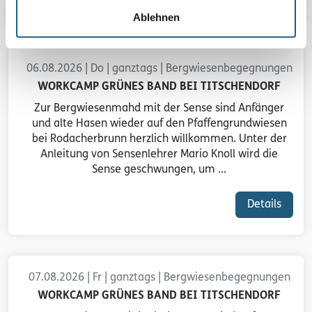
Ablehnen
06.08.2026 | Do | ganztags | Bergwiesenbegegnungen
WORKCAMP GRÜNES BAND BEI TITSCHENDORF
Zur Bergwiesenmahd mit der Sense sind Anfänger
und alte Hasen wieder auf den Pfaffengrundwiesen
bei Rodacherbrunn herzlich willkommen. Unter der
Anleitung von Sensenlehrer Mario Knoll wird die
Sense geschwungen, um ...
Details
07.08.2026 | Fr | ganztags | Bergwiesenbegegnungen
WORKCAMP GRÜNES BAND BEI TITSCHENDORF