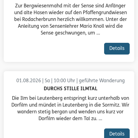
Zur Bergwiesenmahd mit der Sense sind Anfänger
und alte Hasen wieder auf den Pfaffengrundwiesen
bei Rodacherbrunn herzlich willkommen. Unter der
Anleitung von Sensenlehrer Mario Knoll wird die
Sense geschwungen, um ...
Details
01.08.2026 | Sa | 10:00 Uhr | geführte Wanderung
DURCHS STILLE ILMTAL
Die Ilm bei Leutenberg entspringt kurz unterhalb von
Dorfilm und mündet in Leutenberg in die Sormitz. Wir
wandern stetig bergan und wenden uns kurz vor
Dorfilm wieder dem Tal zu. ...
Details