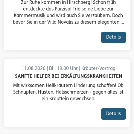
Zur Ruhe kommen in Hirschberg! Schon früh
entdeckte das Parzival Trio seine Liebe zur
Kammermusik und wird auch Sie verzaubern. Doch
bevor Sie in der Villa Novalis zu diesem eleganten ...
Details
11.08.2026 | Di | 19:00 Uhr | Kräuter-Vortrag
SANFTE HELFER BEI ERKÄLTUNGSKRANKHEITEN
Mit wirksamen Heilkräutern Linderung schaffen! Ob
Schnupfen, Husten, Halsschmerzen - gegen alles ist
ein Kräutlein gewachsen.
Details