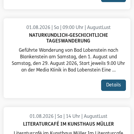
01.08.2026 | Sa | 09:00 Uhr | AugustLust
NATURKUNDLICH-GESCHICHTLICHE
TAGESWANDERUNG
Geführte Wanderung von Bad Lobenstein nach
Blankenstein am Samstag, den 1. August und
Samstag, den 29. August 2026, Start jeweils 9.00 Uhr
an der Media Klinik in Bad Lobenstein Eine ...
Details
01.08.2026 | Sa | 14 Uhr | AugustLust
LITERATURCAFÉ IM KUNSTHAUS MÜLLER
Literaturcafé im Kunsthaus Müller Im Literaturcafe