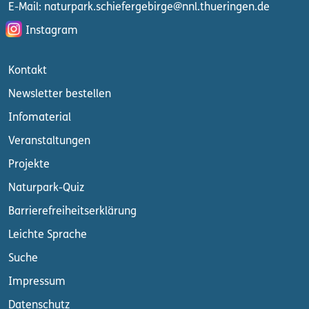
E-Mail: naturpark.schiefergebirge
@nnl.thueringen.de
Instagram
Kontakt
Newsletter bestellen
Infomaterial
Veranstaltungen
Projekte
Naturpark-Quiz
Barrierefreiheitserklärung
Leichte Sprache
Suche
Impressum
Datenschutz