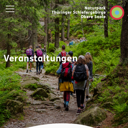
Veranstaltungen