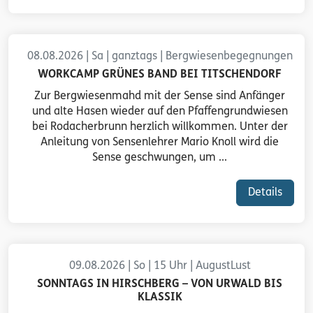
08.08.2026 | Sa | ganztags | Bergwiesenbegegnungen
WORKCAMP GRÜNES BAND BEI TITSCHENDORF
Zur Bergwiesenmahd mit der Sense sind Anfänger
und alte Hasen wieder auf den Pfaffengrundwiesen
bei Rodacherbrunn herzlich willkommen. Unter der
Anleitung von Sensenlehrer Mario Knoll wird die
Sense geschwungen, um ...
Details
09.08.2026 | So | 15 Uhr | AugustLust
SONNTAGS IN HIRSCHBERG – VON URWALD BIS
KLASSIK