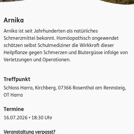
Arnika
Arnika ist seit Jahrhunderten als natürliches
Schmerzmittel bekannt. Homöopathisch angewendet
schätzen selbst Schulmediziner die Wirkkraft dieser
Heilpflanze gegen Schmerzen und Blutergüsse infolge von
Verletzungen und Operationen.
Treffpunkt
Schloss Harra, Kirchberg, 07366 Rosenthal am Rennsteig,
OT Harra
Termine
16.07.2026 • 18:30 Uhr
Veranstaltung verpasst?