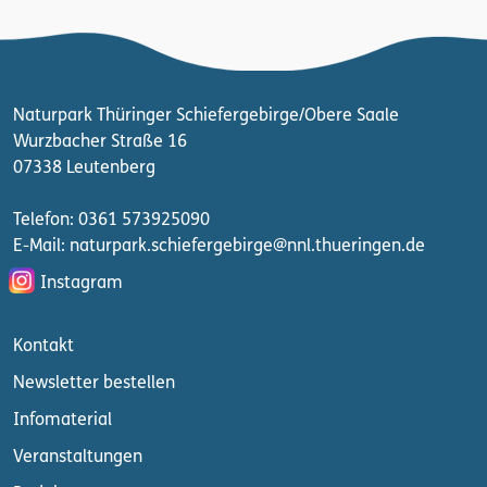
Naturpark Thüringer Schiefergebirge/Obere Saale
Wurzbacher Straße 16
07338 Leutenberg
Telefon: 0361 573925090
E-Mail: naturpark.schiefergebirge
@nnl.thueringen.de
Instagram
Kontakt
Newsletter bestellen
Infomaterial
Veranstaltungen