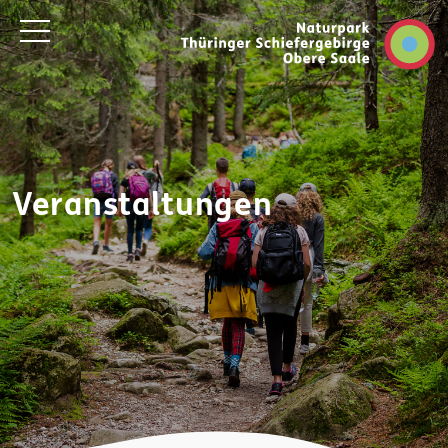
Veranstaltungen