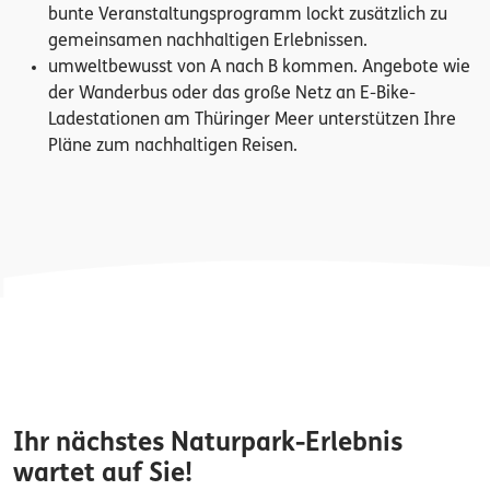
bunte Veranstaltungsprogramm lockt zusätzlich zu
gemeinsamen nachhaltigen Erlebnissen.
umweltbewusst von A nach B kommen. Angebote wie
der Wanderbus oder das große Netz an E-Bike-
Ladestationen am Thüringer Meer unterstützen Ihre
Pläne zum nachhaltigen Reisen.
Ihr nächstes Naturpark-Erlebnis
wartet auf Sie!