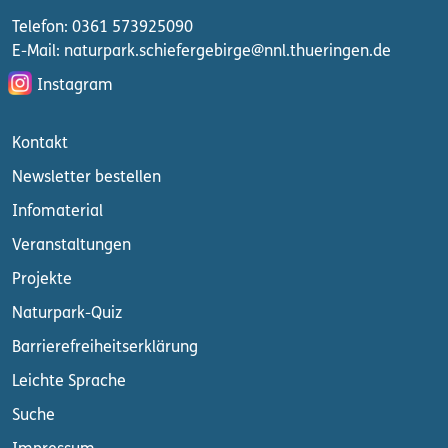
Telefon: 0361 573925090
E-Mail: naturpark.schiefergebirge
@nnl.thueringen.de
Instagram
Kontakt
Newsletter bestellen
Infomaterial
Veranstaltungen
Projekte
Naturpark-Quiz
Barrierefreiheitserklärung
Leichte Sprache
Suche