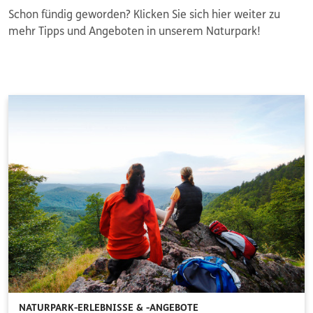
Schon fündig geworden? Klicken Sie sich hier weiter zu
mehr Tipps und Angeboten in unserem Naturpark!
NATURPARK-ERLEBNISSE & -ANGEBOTE