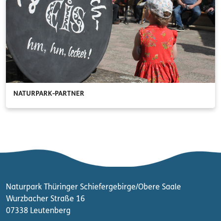
NATURPARK-PARTNER
Naturpark Thüringer Schiefergebirge/Obere Saale
Wurzbacher Straße 16
07338 Leutenberg