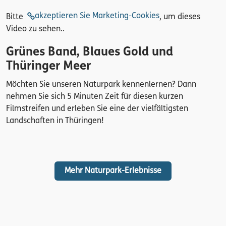
akzeptieren Sie Marketing-Cookies
Bitte
, um dieses
Video zu sehen..
Grünes Band, Blaues Gold und
Thüringer Meer
Möchten Sie unseren Naturpark kennenlernen? Dann
nehmen Sie sich 5 Minuten Zeit für diesen kurzen
Filmstreifen
und erleben Sie eine der vielfältigsten
Landschaften in Thüringen!
Mehr Naturpark-Erlebnisse