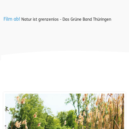
Film ab!
Natur ist grenzenlos - Das Grüne Band Thüringen