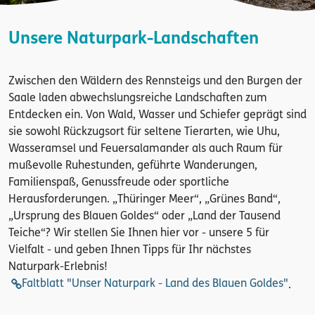
Unsere Naturpark-Landschaften
Zwischen den Wäldern des Rennsteigs und den Burgen der
Saale laden abwechslungsreiche Landschaften zum
Entdecken ein. Von Wald, Wasser und Schiefer geprägt sind
sie sowohl Rückzugsort für seltene Tierarten, wie Uhu,
Wasseramsel und Feuersalamander als auch Raum für
mußevolle Ruhestunden, geführte Wanderungen,
Familienspaß, Genussfreude oder sportliche
Herausforderungen. „Thüringer Meer“, „Grünes Band“,
„Ursprung des Blauen Goldes“ oder „Land der Tausend
Teiche“? Wir stellen Sie Ihnen hier vor - unsere 5 für
Vielfalt - und geben Ihnen Tipps für Ihr nächstes
Naturpark-Erlebnis!
Faltblatt "Unser Naturpark - Land des Blauen Goldes"
.