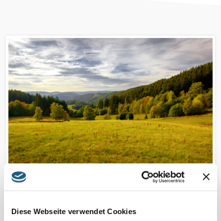
Zwischen Rennsteig und Grünem
Band
Diese Webseite verwendet Cookies