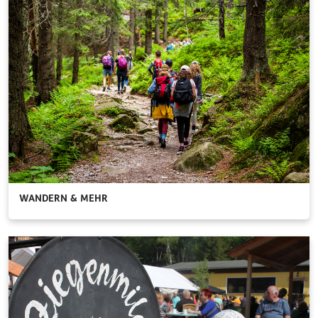
WANDERN & MEHR