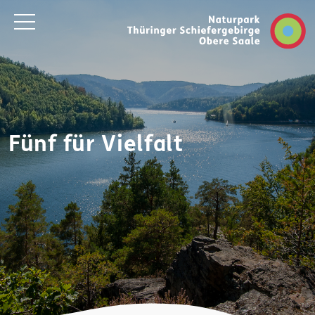
Fünf für Vielfalt