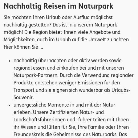
Nachhaltig Reisen im Naturpark
Sie möchten Ihren Urlaub oder Ausflug möglichst
nachhaltig gestalten? Das ist in unserem Naturpark
möglich! Die Region bietet Ihnen viele Angebote und
Möglichkeiten, auch im Urlaub auf die Umwelt zu achten.
Hier können Sie ...
nachhaltig übernachten oder aktiv werden sowie
regional essen und einkaufen bei und mit unseren
Naturpark-Partnern. Durch die Verwendung regionaler
Produkte entstehen weniger Emissionen für den
Transport und sie eignen sich wunderbar als Urlaubs-
Souvenir.
unvergessliche Momente in und mit der Natur
erleben. Unsere Zertifizierten Natur- und
Landschaftsführerinnen und -führer teilen mit Ihnen
ihr Wissen und lüften für Sie, Ihre Familie oder Ihren
Freundeskreis die Geheimnisse des Naturparks. Das