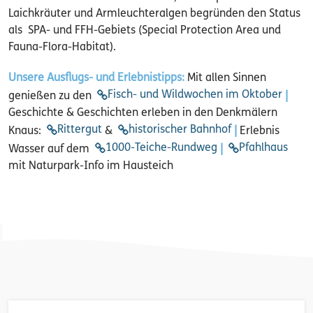
Laichkräuter und Armleuchteralgen begründen den Status
als SPA- und FFH-Gebiets (Special Protection Area und
Fauna-Flora-Habitat).
Unsere Ausflugs- und Erlebnistipps:
Mit allen Sinnen
Fisch- und Wildwochen im Oktober
genießen zu den
|
Geschichte & Geschichten erleben in den Denkmälern
Rittergut
historischer Bahnhof
Knaus:
&
|
Erlebnis
1000-Teiche-Rundweg
Pfahlhaus
Wasser auf dem
|
mit Naturpark-Info im Hausteich