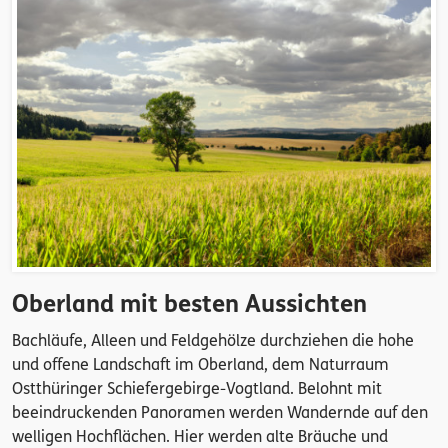
Oberland mit besten Aussichten
Bachläufe, Alleen und Feldgehölze durchziehen die hohe
und offene Landschaft im Oberland, dem Naturraum
Ostthüringer Schiefergebirge-Vogtland. Belohnt mit
beeindruckenden Panoramen werden Wandernde auf den
welligen Hochflächen. Hier werden alte Bräuche und