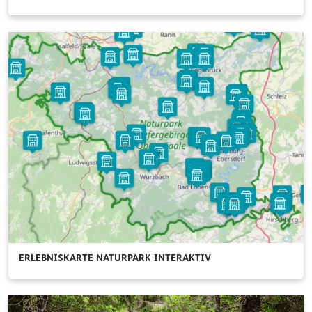
ERLEBNISKARTE NATURPARK INTERAKTIV