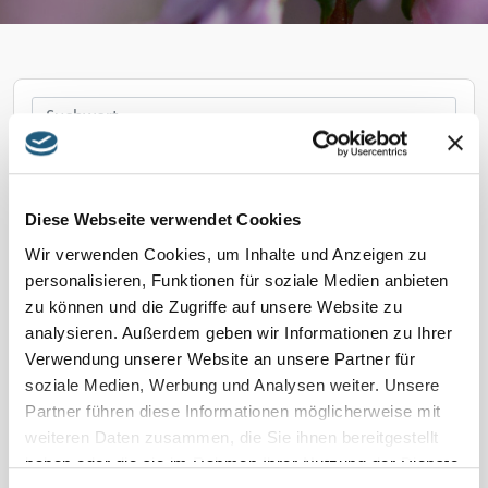
Diese Webseite verwendet Cookies
Wir verwenden Cookies, um Inhalte und Anzeigen zu
personalisieren, Funktionen für soziale Medien anbieten
zu können und die Zugriffe auf unsere Website zu
analysieren. Außerdem geben wir Informationen zu Ihrer
Verwendung unserer Website an unsere Partner für
soziale Medien, Werbung und Analysen weiter. Unsere
Partner führen diese Informationen möglicherweise mit
Karte verbergen
weiteren Daten zusammen, die Sie ihnen bereitgestellt
haben oder die sie im Rahmen Ihrer Nutzung der Dienste