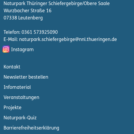
Naturpark Thüringer Schiefergebirge/Obere Saale
Wurzbacher Straße 16
07338 Leutenberg
Telefon: 0361 573925090
E-Mail: naturpark.schiefergebirge
@nnl.thueringen.de
Instagram
Kontakt
Newsletter bestellen
Infomaterial
Veranstaltungen
Projekte
Naturpark-Quiz
Barrierefreiheitserklärung