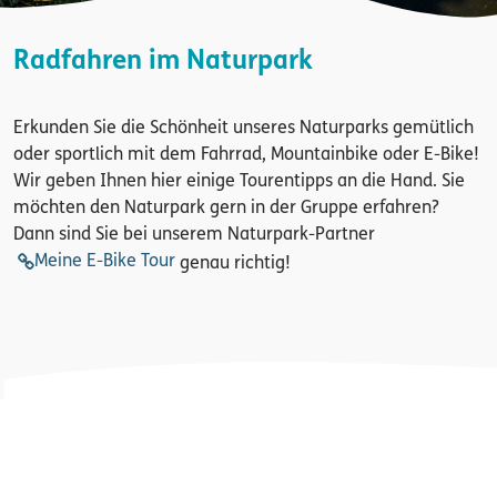
Radfahren im Naturpark
Erkunden Sie die Schönheit unseres Naturparks gemütlich
oder sportlich mit dem Fahrrad, Mountainbike oder E-Bike!
Wir geben Ihnen hier einige Tourentipps an die Hand. Sie
möchten den Naturpark gern in der Gruppe erfahren?
Dann sind Sie bei unserem Naturpark-Partner
Meine E-Bike Tour
genau richtig!