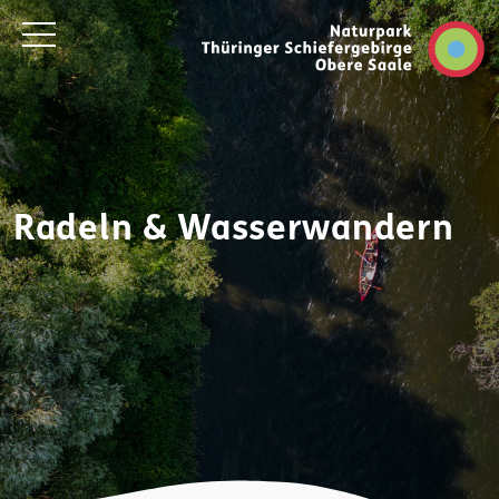
Radeln & Wasserwandern