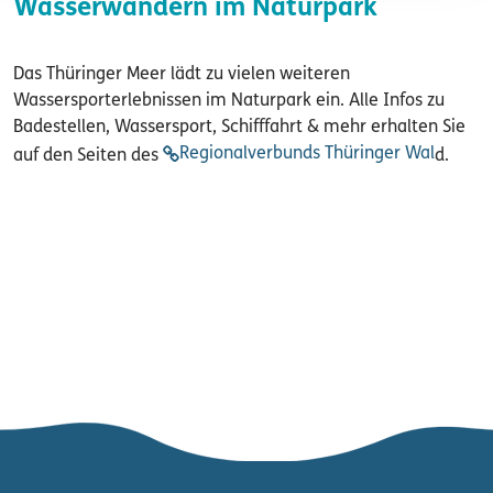
Wasserwandern im Naturpark
Das Thüringer Meer lädt zu vielen weiteren
Wassersporterlebnissen im Naturpark ein. Alle Infos zu
Badestellen, Wassersport, Schifffahrt & mehr erhalten Sie
Regionalverbunds Thüringer Wal
auf den Seiten des
d.