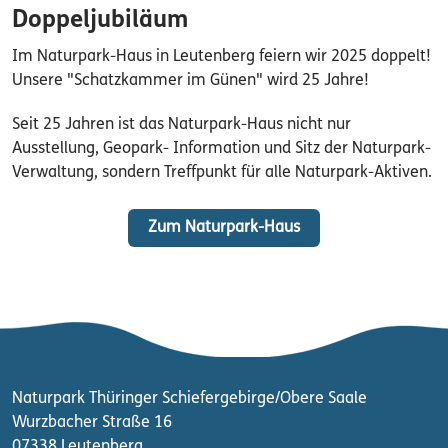
Doppeljubiläum
Im Naturpark-Haus in Leutenberg feiern wir 2025 doppelt!
Unsere "Schatzkammer im Günen" wird 25 Jahre!
Seit 25 Jahren ist das Naturpark-Haus nicht nur
Ausstellung, Geopark- Information und Sitz der Naturpark-
Verwaltung, sondern Treffpunkt für alle Naturpark-Aktiven.
Zum Naturpark-Haus
Naturpark Thüringer Schiefergebirge/Obere Saale
Wurzbacher Straße 16
07338 Leutenberg