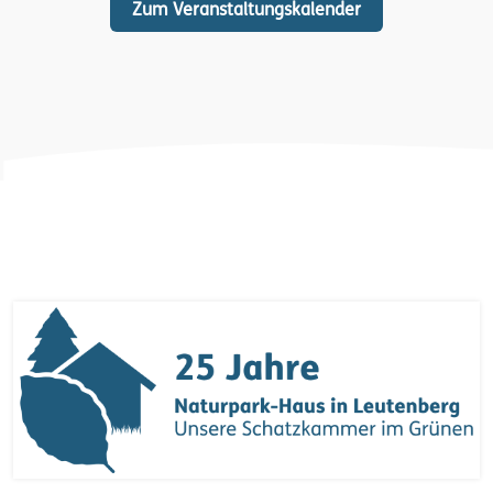
Zum Veranstaltungskalender