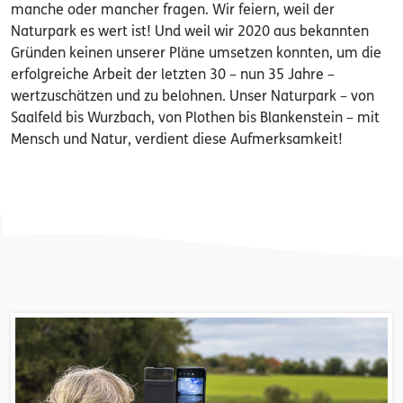
manche oder mancher fragen. Wir feiern, weil der
Naturpark es wert ist! Und weil wir 2020 aus bekannten
Gründen keinen unserer Pläne umsetzen konnten, um die
erfolgreiche Arbeit der letzten 30 – nun 35 Jahre –
wertzuschätzen und zu belohnen. Unser Naturpark – von
Saalfeld bis Wurzbach, von Plothen bis Blankenstein – mit
Mensch und Natur, verdient diese Aufmerksamkeit!