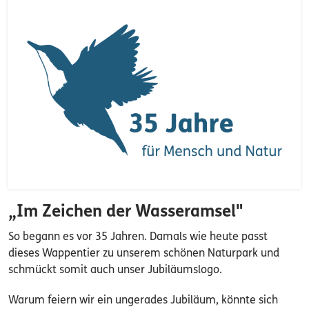
„Im Zeichen der Wasseramsel"
So begann es vor 35 Jahren. Damals wie heute passt
dieses Wappentier zu unserem schönen Naturpark und
schmückt somit auch unser Jubiläumslogo.
Warum feiern wir ein ungerades Jubiläum, könnte sich