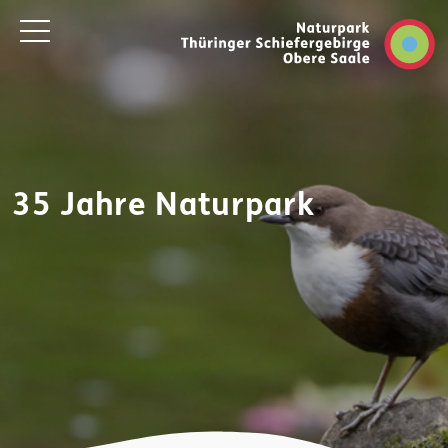
35 Jahre Naturpark