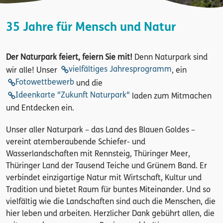
35 Jahre für Mensch und Natur
Der Naturpark feiert, feiern Sie mit!
Denn Naturpark sind
vielfältiges Jahresprogramm
wir alle! Unser
, ein
Fotowettbewerb
und die
Ideenkarte "Zukunft Naturpark"
laden zum Mitmachen
und Entdecken ein.
Unser aller Naturpark – das Land des Blauen Goldes –
vereint atemberaubende Schiefer- und
Wasserlandschaften mit Rennsteig, Thüringer Meer,
Thüringer Land der Tausend Teiche und Grünem Band. Er
verbindet einzigartige Natur mit Wirtschaft, Kultur und
Tradition und bietet Raum für buntes Miteinander. Und so
vielfältig wie die Landschaften sind auch die Menschen, die
hier leben und arbeiten. Herzlicher Dank gebührt allen, die