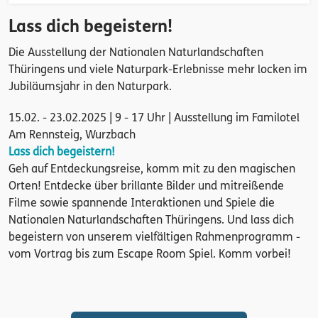
Lass dich begeistern!
Die Ausstellung der Nationalen Naturlandschaften
Thüringens und viele Naturpark-Erlebnisse mehr locken im
Jubiläumsjahr in den Naturpark.
15.02. - 23.02.2025 | 9 - 17 Uhr | Ausstellung im Familotel
Am Rennsteig, Wurzbach
Lass dich begeistern!
Geh auf Entdeckungsreise, komm mit zu den magischen
Orten! Entdecke über brillante Bilder und mitreißende
Filme sowie spannende Interaktionen und Spiele die
Nationalen Naturlandschaften Thüringens. Und lass dich
begeistern von unserem vielfältigen Rahmenprogramm -
vom Vortrag bis zum Escape Room Spiel. Komm vorbei!