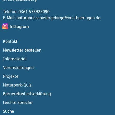
Telefon: 0361 573925090
E-Mail: naturpark.schiefergebirge
@nnl.thueringen.de
Instagram
Kontakt
Newsletter bestellen
Infomaterial
Veranstaltungen
Projekte
Naturpark-Quiz
Barrierefreiheitserklärung
Leichte Sprache
Suche