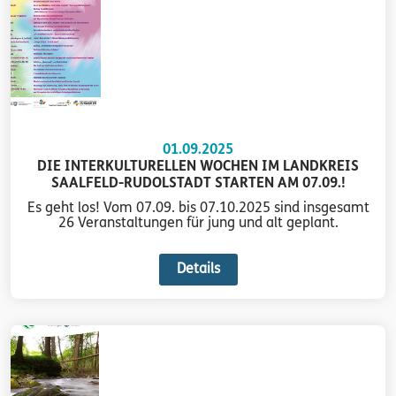
01.09.2025
DIE INTERKULTURELLEN WOCHEN IM LANDKREIS
SAALFELD-RUDOLSTADT STARTEN AM 07.09.!
Es geht los! Vom 07.09. bis 07.10.2025 sind insgesamt
26 Veranstaltungen für jung und alt geplant.
Details