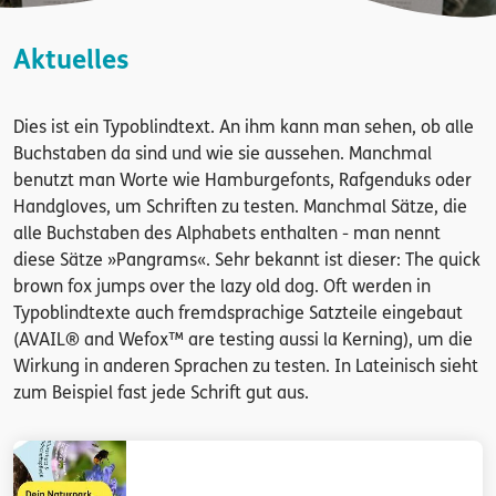
Aktuelles
Dies ist ein Typoblindtext. An ihm kann man sehen, ob alle
Buchstaben da sind und wie sie aussehen. Manchmal
benutzt man Worte wie Hamburgefonts, Rafgenduks oder
Handgloves, um Schriften zu testen. Manchmal Sätze, die
alle Buchstaben des Alphabets enthalten - man nennt
diese Sätze »Pangrams«. Sehr bekannt ist dieser: The quick
brown fox jumps over the lazy old dog. Oft werden in
Typoblindtexte auch fremdsprachige Satzteile eingebaut
(AVAIL® and Wefox™ are testing aussi la Kerning), um die
Wirkung in anderen Sprachen zu testen. In Lateinisch sieht
zum Beispiel fast jede Schrift gut aus.