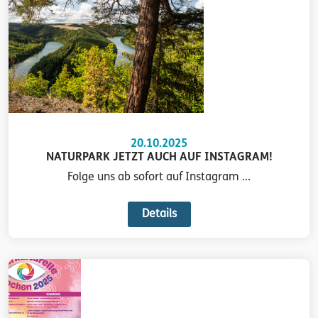
20.10.2025
NATURPARK JETZT AUCH AUF INSTAGRAM!
Folge uns ab sofort auf Instagram ...
Details