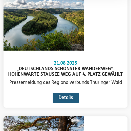
21.08.2025
„DEUTSCHLANDS SCHÖNSTER WANDERWEG“:
HOHENWARTE STAUSEE WEG AUF 4. PLATZ GEWÄHLT
Pressemeldung des Regionalverbunds Thüringer Wald
Details