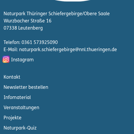
Naturpark Thüringer Schiefergebirge/Obere Saale
Wurzbacher Straße 16
07338 Leutenberg
Telefon: 0361 573925090
E-Mail: naturpark.schiefergebirge
@nnl.thueringen.de
Instagram
Kontakt
Newsletter bestellen
Infomaterial
Veranstaltungen
Projekte
Naturpark-Quiz