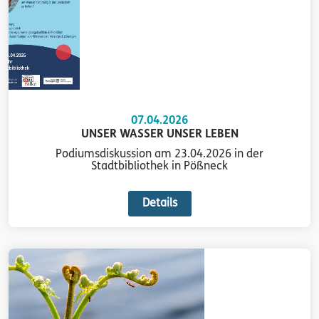
07.04.2026
UNSER WASSER UNSER LEBEN
Podiumsdiskussion am 23.04.2026 in der
Stadtbibliothek in Pößneck
Details