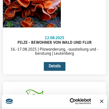
12.08.2025
PILZE - BEWOHNER VON WALD UND FLUR
16.-17.08.2025 | Pilzwanderung, -ausstellung und -
beratung | Leutenberg
Details