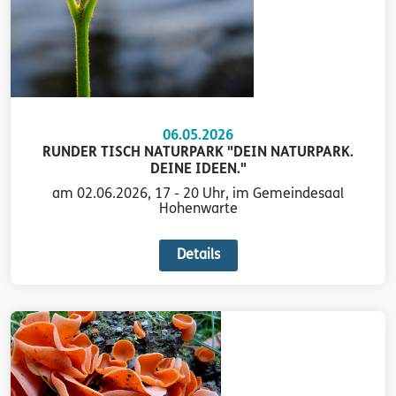
06.05.2026
RUNDER TISCH NATURPARK "DEIN NATURPARK.
DEINE IDEEN."
am 02.06.2026, 17 - 20 Uhr, im Gemeindesaal
Hohenwarte
Details