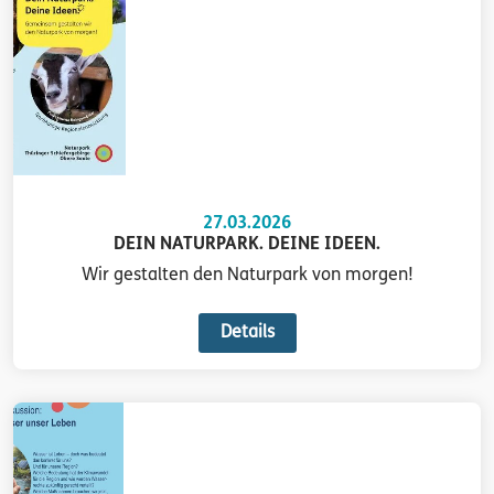
27.03.2026
DEIN NATURPARK. DEINE IDEEN.
Wir gestalten den Naturpark von morgen!
Details