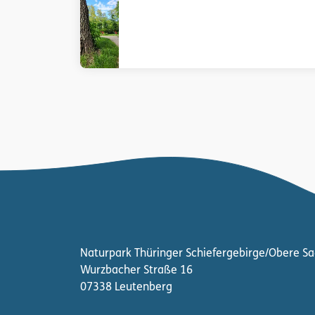
Naturpark Thüringer Schiefergebirge/Obere Sa
Wurzbacher Straße 16
07338 Leutenberg