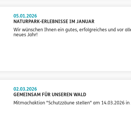
05.01.2026
NATURPARK-ERLEBNISSE IM JANUAR
Wir wünschen Ihnen ein gutes, erfolgreiches und vor a
neues Jahr!
02.03.2026
GEMEINSAM FÜR UNSEREN WALD
Mitmachaktion "Schutzzäune stellen" am 14.03.2026 in