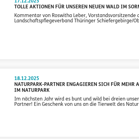
17.12.2025
TOLLE AKTIONEN FÜR UNSEREN NEUEN WALD IM SOR
Kommentar von Roswitha Leber, Vorstandsvorsitzende 
Landschaftspflegeverband Thüringer Schiefergebirge/Ob
18.12.2025
NATURPARK-PARTNER ENGAGIEREN SICH FÜR MEHR A
IM NATURPARK
Im nächsten Jahr wird es bunt und wild bei dreien unse
Partner! Ein Geschenk von uns an die Tierwelt des Natur