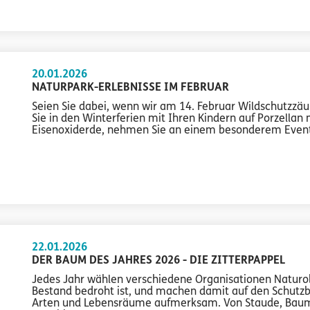
20.01.2026
NATURPARK-ERLEBNISSE IM FEBRUAR
Seien Sie dabei, wenn wir am 14. Februar Wildschutzzäu
Sie in den Winterferien mit Ihren Kindern auf Porzellan 
Eisenoxiderde, nehmen Sie an einem besonderem Event te
22.01.2026
DER BAUM DES JAHRES 2026 - DIE ZITTERPAPPEL
Jedes Jahr wählen verschiedene Organisationen Naturo
Bestand bedroht ist, und machen damit auf den Schutzb
Arten und Lebensräume aufmerksam. Von Staude, Baum