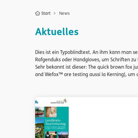
Start
News
Aktuelles
Dies ist ein Typoblindtext. An ihm kann man 
Rafgenduks oder Handgloves, um Schriften zu 
Sehr bekannt ist dieser: The quick brown fox 
and Wefox™ are testing aussi la Kerning), um d