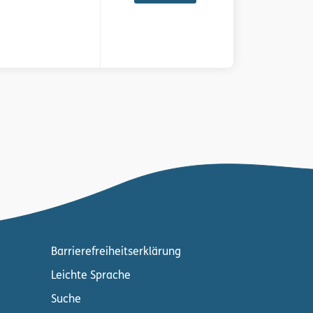
Barrierefreiheitserklärung
Leichte Sprache
Suche