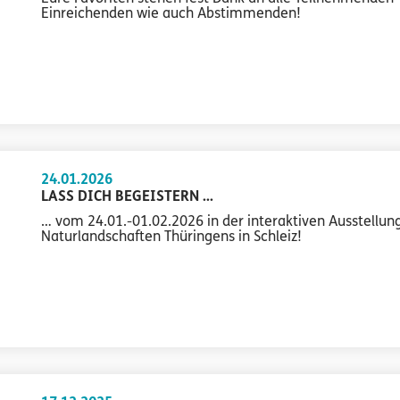
Einreichenden wie auch Abstimmenden!
24.01.2026
LASS DICH BEGEISTERN ...
… vom 24.01.-01.02.2026 in der interaktiven Ausstellun
Naturlandschaften Thüringens in Schleiz!