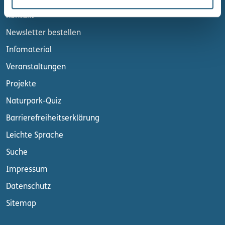
Kontakt
Newsletter bestellen
Infomaterial
Veranstaltungen
Projekte
Naturpark-Quiz
Barrierefreiheitserklärung
Leichte Sprache
Suche
Impressum
Datenschutz
Sitemap