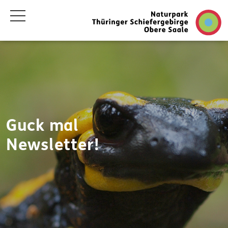
Guck mal
Newsletter!