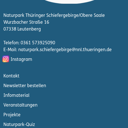
Naturpark Thüringer Schiefergebirge/Obere Saale
Wurzbacher Straße 16
07338 Leutenberg
Telefon: 0361 573925090
E-Mail: naturpark.schiefergebirge
@nnl.thueringen.de
Instagram
Kontakt
Newsletter bestellen
Infomaterial
Veranstaltungen
Projekte
Naturpark-Quiz