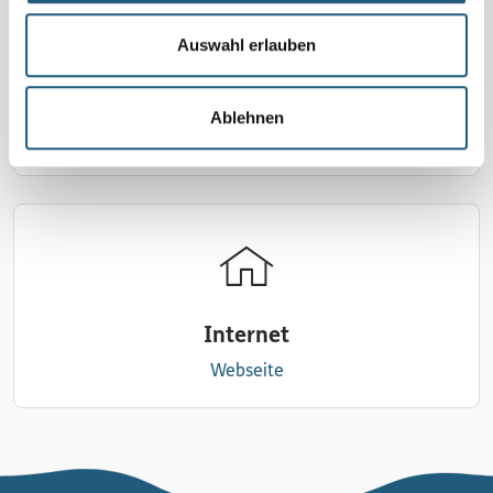
Auswahl erlauben
E-Mail
Ablehnen
schreiben
Internet
Webseite