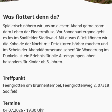
Was flattert denn da?
Spielerisch nähern wir uns an diesem Abend gemeinsam
dem Leben der Fledermäuse. Vor Sonnenuntergang geht
es los im Saalfelder Stadtwald. Mit etwas Glück können wir
die Kobolde der Nacht mit Detektoren hörbar machen und
im Schein der Abenddämmerung sehen!Die Wanderung im
Dunkeln ist ein Erlebnis für alle Altersgruppen, aber
besonders für Kinder ab 6 Jahren.
Treffpunkt
Feengrotten am Brunnentempel, Feengrottenweg 2, 07318
Saalfeld
Termine
04.07.2026 • 19:30 Uhr