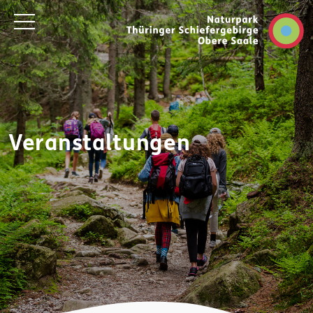
Veranstaltungen