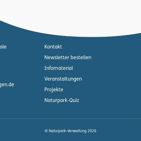
ale
Kontakt
Newsletter bestellen
Infomaterial
Veranstaltungen
gen.de
Projekte
Naturpark-Quiz
© Naturpark-Verwaltung 2026