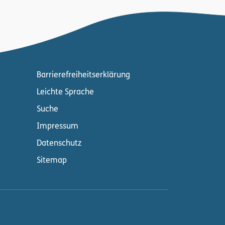
Barrierefreiheitserklärung
Leichte Sprache
Suche
Impressum
Datenschutz
Sitemap