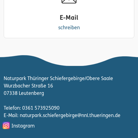
E-Mail
schreiben
Naturpark Thüringer Schiefergebirge/Obere Saale
Wurzbacher Straße 16
07338 Leutenberg
Telefon: 0361 573925090
E-Mail: naturpark.schiefergebirge
@nnl.thueringen.de
Instagram