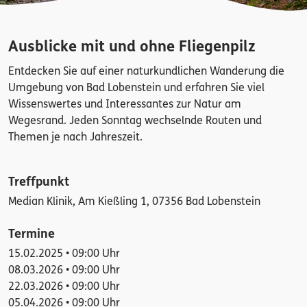
Ausblicke mit und ohne Fliegenpilz
Entdecken Sie auf einer naturkundlichen Wanderung die
Umgebung von Bad Lobenstein und erfahren Sie viel
Wissenswertes und Interessantes zur Natur am
Wegesrand. Jeden Sonntag wechselnde Routen und
Themen je nach Jahreszeit.
Treffpunkt
Median Klinik, Am Kießling 1, 07356 Bad Lobenstein
Termine
15.02.2025 • 09:00 Uhr
08.03.2026 • 09:00 Uhr
22.03.2026 • 09:00 Uhr
05.04.2026 • 09:00 Uhr