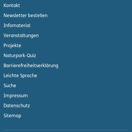
Kontakt
Newsletter bestellen
Infomaterial
Veranstaltungen
Projekte
Naturpark-Quiz
Barrierefreiheitserklärung
Leichte Sprache
Suche
Impressum
Datenschutz
Sitemap