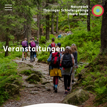
Veranstaltungen