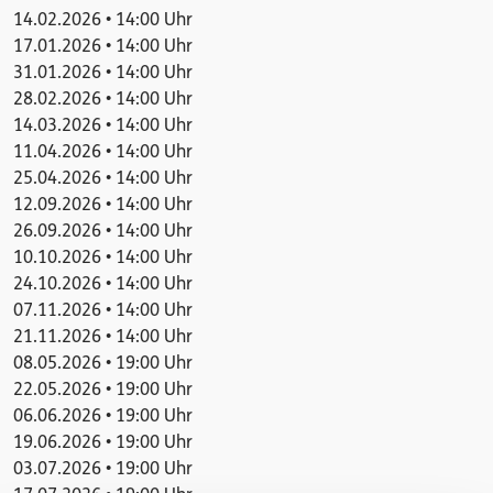
14.02.2026 • 14:00 Uhr
17.01.2026 • 14:00 Uhr
31.01.2026 • 14:00 Uhr
28.02.2026 • 14:00 Uhr
14.03.2026 • 14:00 Uhr
11.04.2026 • 14:00 Uhr
25.04.2026 • 14:00 Uhr
12.09.2026 • 14:00 Uhr
26.09.2026 • 14:00 Uhr
10.10.2026 • 14:00 Uhr
24.10.2026 • 14:00 Uhr
07.11.2026 • 14:00 Uhr
21.11.2026 • 14:00 Uhr
08.05.2026 • 19:00 Uhr
22.05.2026 • 19:00 Uhr
06.06.2026 • 19:00 Uhr
19.06.2026 • 19:00 Uhr
03.07.2026 • 19:00 Uhr