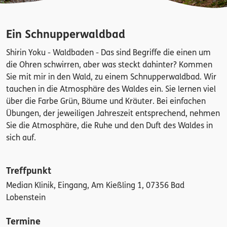
Ein Schnupperwaldbad
Shirin Yoku - Waldbaden - Das sind Begriffe die einen um
die Ohren schwirren, aber was steckt dahinter? Kommen
Sie mit mir in den Wald, zu einem Schnupperwaldbad. Wir
tauchen in die Atmosphäre des Waldes ein. Sie lernen viel
über die Farbe Grün, Bäume und Kräuter. Bei einfachen
Übungen, der jeweiligen Jahreszeit entsprechend, nehmen
Sie die Atmosphäre, die Ruhe und den Duft des Waldes in
sich auf.
Treffpunkt
Median Klinik, Eingang, Am Kießling 1, 07356 Bad
Lobenstein
Termine