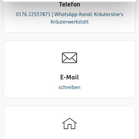
Telefon
0176 22557871 | WhatsApp-Kanal: Kräutersine's
Kräuterwerkstatt
E-Mail
schreiben