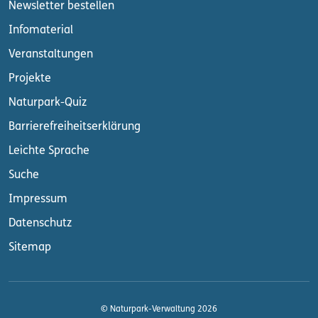
Newsletter bestellen
Infomaterial
Veranstaltungen
Projekte
Naturpark-Quiz
Barrierefreiheitserklärung
Leichte Sprache
Suche
Impressum
Datenschutz
Sitemap
© Naturpark-Verwaltung 2026