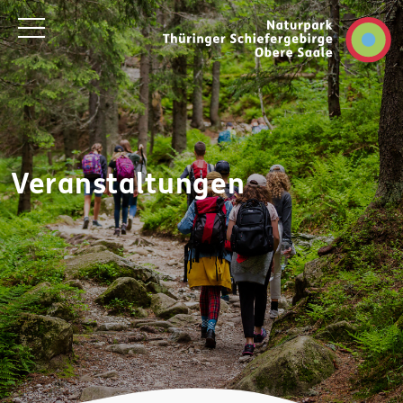
Veranstaltungen