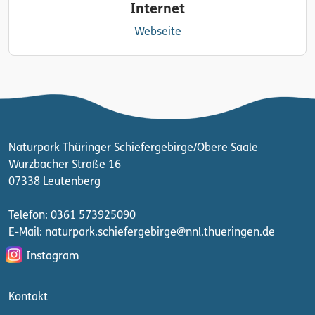
Internet
Webseite
Naturpark Thüringer Schiefergebirge/Obere Saale
Wurzbacher Straße 16
07338 Leutenberg
Telefon: 0361 573925090
E-Mail: naturpark.schiefergebirge
@nnl.thueringen.de
Instagram
Kontakt