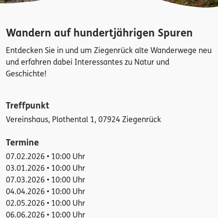
Wandern auf hundertjährigen Spuren
Entdecken Sie in und um Ziegenrück alte Wanderwege neu
und erfahren dabei Interessantes zu Natur und
Geschichte!
Treffpunkt
Vereinshaus, Plothental 1, 07924 Ziegenrück
Termine
07.02.2026 • 10:00 Uhr
03.01.2026 • 10:00 Uhr
07.03.2026 • 10:00 Uhr
04.04.2026 • 10:00 Uhr
02.05.2026 • 10:00 Uhr
06.06.2026 • 10:00 Uhr