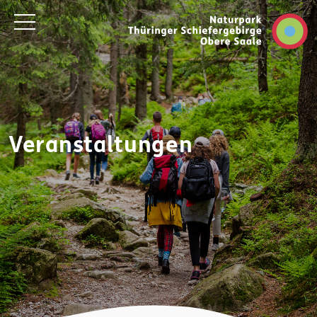
Veranstaltungen