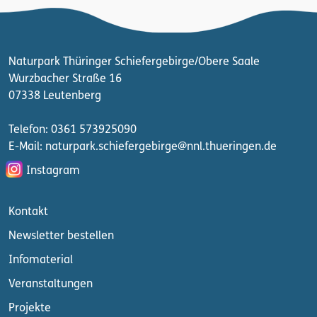
Naturpark Thüringer Schiefergebirge/Obere Saale
Wurzbacher Straße 16
07338 Leutenberg
Telefon: 0361 573925090
E-Mail: naturpark.schiefergebirge
@nnl.thueringen.de
Instagram
Kontakt
Newsletter bestellen
Infomaterial
Veranstaltungen
Projekte