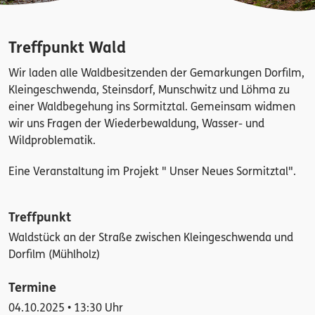
Treffpunkt Wald
Wir laden alle Waldbesitzenden der Gemarkungen Dorfilm,
Kleingeschwenda, Steinsdorf, Munschwitz und Löhma zu
einer Waldbegehung ins Sormitztal. Gemeinsam widmen
wir uns Fragen der Wiederbewaldung, Wasser- und
Wildproblematik.
Eine Veranstaltung im Projekt " Unser Neues Sormitztal".
Treffpunkt
Waldstück an der Straße zwischen Kleingeschwenda und
Dorfilm (Mühlholz)
Termine
04.10.2025 • 13:30 Uhr