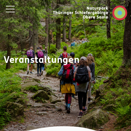
Veranstaltungen