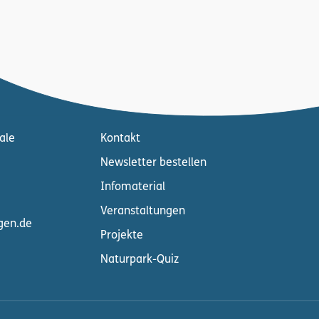
ale
Kontakt
Newsletter bestellen
Infomaterial
Veranstaltungen
gen.de
Projekte
Naturpark-Quiz