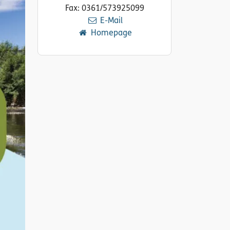
Fax: 0361/573925099
E-Mail
Homepage