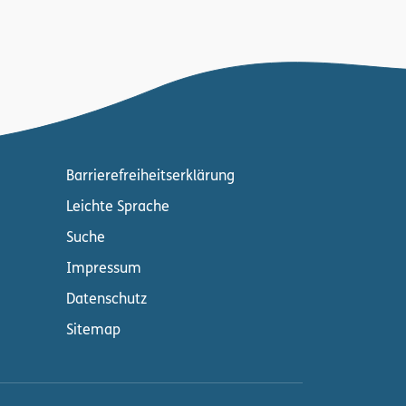
Barrierefreiheitserklärung
Leichte Sprache
Suche
Impressum
Datenschutz
Sitemap