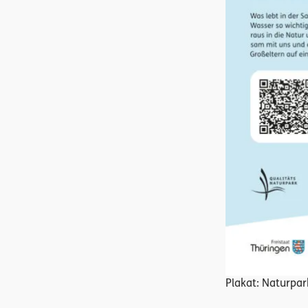
Plakat: Naturpa