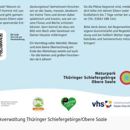
rkverwaltung Thüringer Schiefergebirge/Obere Saale