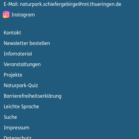
E-Mail: naturpark.schiefergebirge
@nnl.thueringen.de
Instagram
Kontakt
Newsletter bestellen
Infomaterial
Veranstaltungen
Projekte
Naturpark-Quiz
Barrierefreiheitserklärung
Leichte Sprache
Suche
Impressum
Datenschutz