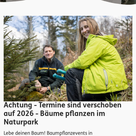
Achtung - Termine sind verschoben
auf 2026 - Bäume pflanzen im
Naturpark
Lebe deinen Baum! Baumpflanzevents in