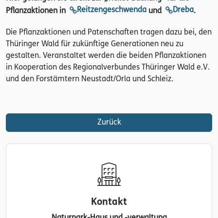
Reitzengeschwenda
Dreba
Pflanzaktionen in
und
.
Die Pflanzaktionen und Patenschaften tragen dazu bei, den
Thüringer Wald für zukünftige Generationen neu zu
gestalten. Veranstaltet werden die beiden Pflanzaktionen
in Kooperation des Regionalverbundes Thüringer Wald e.V.
und den Forstämtern Neustadt/Orla und Schleiz.
Zurück
Kontakt