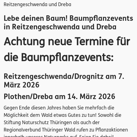
Reitzengeschwenda und Dreba
Lebe deinen Baum! Baumpflanzevents
in Reitzengeschwenda und Dreba
Achtung neue Termine für
die Baumpflanzevents:
Reitzengeschwenda/Drognitz am 7.
März 2026
Plothen/Dreba am 14. März 2026
Gegen Ende diesen Jahres haben Sie mehrfach die
Möglichkeit dem Wald etwas Gutes zu tun! Sowohl die
Stiftung Naturschutz Thüringen als auch der
Regionalverbund Thüringer Wald rufen zu Pflanzaktionen