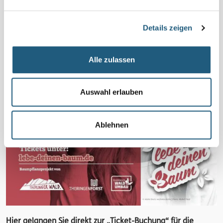
Details zeigen
Alle zulassen
Auswahl erlauben
Ablehnen
Hier gelangen Sie direkt zur „Ticket-Buchung“ für die