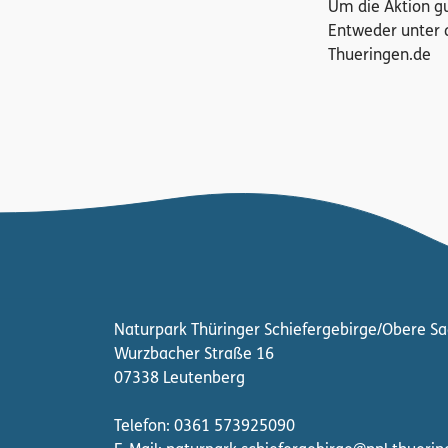
Um die Aktion gu
Entweder unter 
Thueringen.de
Naturpark Thüringer Schiefergebirge/Obere Sa
Wurzbacher Straße 16
07338 Leutenberg
Telefon: 0361 573925090