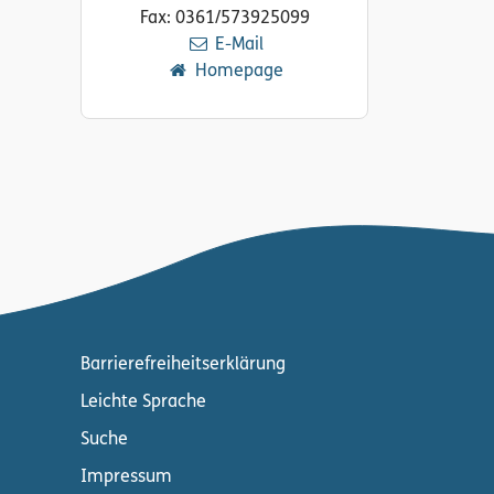
Fax: 0361/573925099
E-Mail
Homepage
Barrierefreiheitserklärung
Leichte Sprache
Suche
Impressum