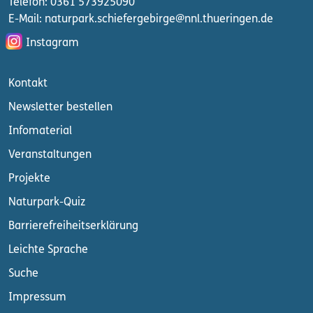
Telefon: 0361 573925090
E-Mail: naturpark.schiefergebirge
@nnl.thueringen.de
Instagram
Kontakt
Newsletter bestellen
Infomaterial
Veranstaltungen
Projekte
Naturpark-Quiz
Barrierefreiheitserklärung
Leichte Sprache
Suche
Impressum