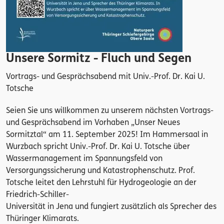
Unsere Sormitz - Fluch und Segen
Vortrags- und Gesprächsabend mit Univ.-Prof. Dr. Kai U.
Totsche
Seien Sie uns willkommen zu unserem nächsten Vortrags-
und Gesprächsabend im Vorhaben „Unser Neues
Sormitztal“ am 11. September 2025! Im Hammersaal in
Wurzbach spricht Univ.-Prof. Dr. Kai U. Totsche über
Wassermanagement im Spannungsfeld von
Versorgungssicherung und Katastrophenschutz. Prof.
Totsche leitet den Lehrstuhl für Hydrogeologie an der
Friedrich-Schiller-
Universität in Jena und fungiert zusätzlich als Sprecher des
Thüringer Klimarats.