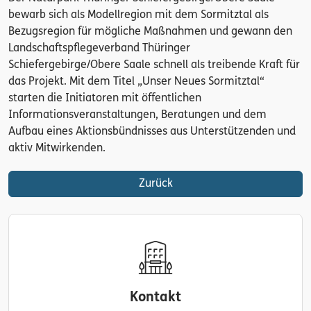
bewarb sich als Modellregion mit dem Sormitztal als
Bezugsregion für mögliche Maßnahmen und gewann den
Landschaftspflegeverband Thüringer
Schiefergebirge/Obere Saale schnell als treibende Kraft für
das Projekt. Mit dem Titel „Unser Neues Sormitztal“
starten die Initiatoren mit öffentlichen
Informationsveranstaltungen, Beratungen und dem
Aufbau eines Aktionsbündnisses aus Unterstützenden und
aktiv Mitwirkenden.
Zurück
Kontakt