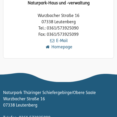
Naturpark-Haus und -verwaltung
Wurzbacher Straße 16
07338 Leutenberg
Tel.: 0361/573925090
Fax: 0361/573925099
E-Mail
Homepage
Naturpark Thüringer Schiefergebirge/Obere Saale
Wurzbacher Straße 16
07338 Leutenberg