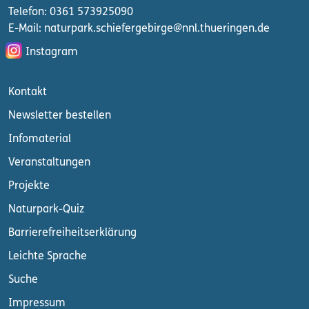
Telefon: 0361 573925090
E-Mail: naturpark.schiefergebirge
@nnl.thueringen.de
Instagram
Kontakt
Newsletter bestellen
Infomaterial
Veranstaltungen
Projekte
Naturpark-Quiz
Barrierefreiheitserklärung
Leichte Sprache
Suche
Impressum