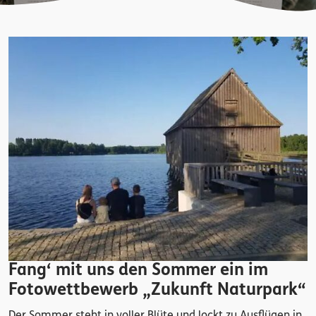
Fang‘ mit uns den Sommer ein im
Fotowettbewerb „Zukunft Naturpark“