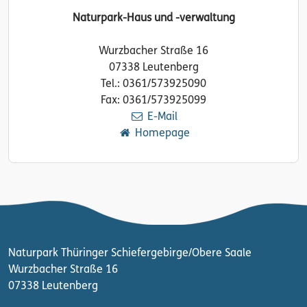
Naturpark-Haus und -verwaltung
Wurzbacher Straße 16
07338 Leutenberg
Tel.: 0361/573925090
Fax: 0361/573925099
E-Mail
Homepage
Naturpark Thüringer Schiefergebirge/Obere Saale
Wurzbacher Straße 16
07338 Leutenberg