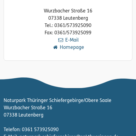
Wurzbacher Straße 16
07338 Leutenberg
Tel.: 0361/573925090
Fax: 0361/573925099
E-Mail
Homepage
Naturpark Thüringer Schiefergebirge/Obere Saale
Wurzbacher Straße 16
07338 Leutenberg
Telefon: 0361 573925090