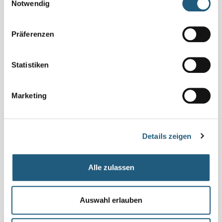
Notwendig
Präferenzen
Statistiken
Marketing
Details zeigen
Alle zulassen
Auswahl erlauben