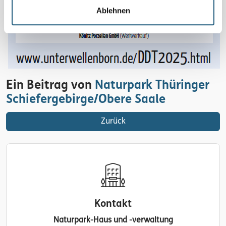
Ablehnen
Ein Beitrag von
Naturpark Thüringer
Schiefergebirge/Obere Saale
Zurück
Kontakt
Naturpark-Haus und -verwaltung