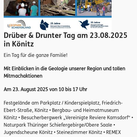
Drüber & Drunter Tag am 23.08.2025
in Könitz
Ein Tag für die ganze Familie!
Mit Einblicken in die Geologie unserer Region und tollen
Mitmachaktionen
Am 23. August 2025 von 10 bis 17 Uhr
Festgelände am Parkplatz / Kinderspielplatz, Friedrich-
Ebert-Straße, Könitz • Bergbau- und Heimatmuseum
Könitz • Besucherbergwerk „Vereinigte Reviere Kamsdorf“ •
Naturpark Thüringer Schiefergebirge/Obere Saale •
Jugendscheune Könitz • Steinezimmer Könitz • REMEX