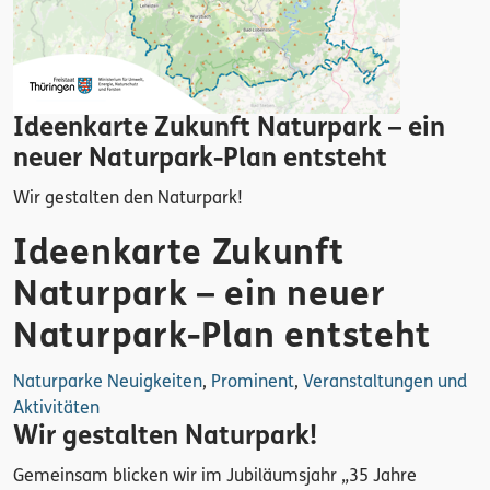
Ideenkarte Zukunft Naturpark – ein
neuer Naturpark-Plan entsteht
Wir gestalten den Naturpark!
Ideenkarte Zukunft
Naturpark – ein neuer
Naturpark-Plan entsteht
Naturparke Neuigkeiten
,
Prominent
,
Veranstaltungen und
Aktivitäten
Wir gestalten Naturpark!
Gemeinsam blicken wir im Jubiläumsjahr „35 Jahre