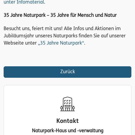
unter Infomaterial
.
35 Jahre Naturpark – 35 Jahre für Mensch und Natur
Besucht uns, feiert mit uns! Alle Infos und Aktionen im
Jubiläumsjahr unseres Naturparks finden Sie auf unserer
Webseite unter
„35 Jahre Naturpark“
.
Zurück
Kontakt
Naturpark-Haus und -verwaltung