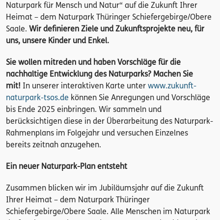
Naturpark für Mensch und Natur“ auf die Zukunft Ihrer
Heimat – dem Naturpark Thüringer Schiefergebirge/Obere
Saale.
Wir definieren Ziele und Zukunftsprojekte neu, für
uns, unsere Kinder und Enkel.
Sie wollen mitreden und haben Vorschläge für die
nachhaltige Entwicklung des Naturparks? Machen Sie
mit!
In unserer interaktiven Karte unter
www.zukunft-
naturpark-tsos.de
können Sie Anregungen und Vorschläge
bis Ende 2025 einbringen. Wir sammeln und
berücksichtigen diese in der Überarbeitung des Naturpark-
Rahmenplans im Folgejahr und versuchen Einzelnes
bereits zeitnah anzugehen.
Ein neuer Naturpark-Plan entsteht
Zusammen blicken wir im Jubiläumsjahr auf die Zukunft
Ihrer Heimat – dem Naturpark Thüringer
Schiefergebirge/Obere Saale. Alle Menschen im Naturpark