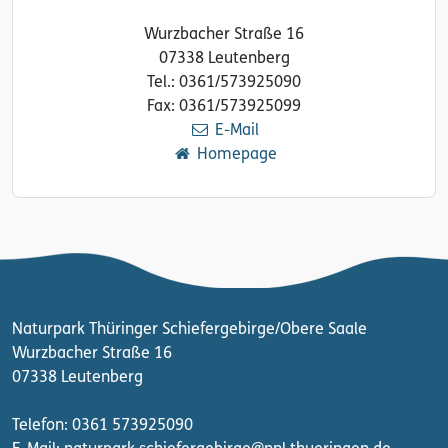
Wurzbacher Straße 16
07338 Leutenberg
Tel.: 0361/573925090
Fax: 0361/573925099
E-Mail
Homepage
Naturpark Thüringer Schiefergebirge/Obere Saale
Wurzbacher Straße 16
07338 Leutenberg
Telefon: 0361 573925090