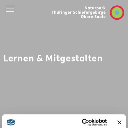
Lernen & Mitgestalten