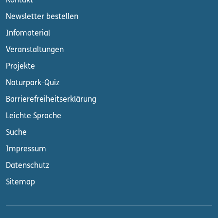
Kontakt
Newsletter bestellen
Infomaterial
Veranstaltungen
Projekte
Naturpark-Quiz
Barrierefreiheitserklärung
Leichte Sprache
Suche
Impressum
Datenschutz
Sitemap