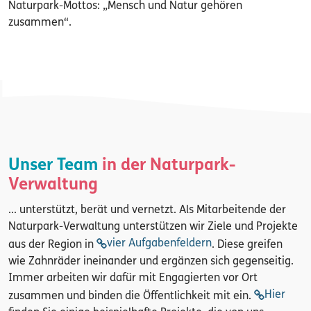
Naturpark-Mottos: „Mensch und Natur gehören
zusammen“.
Unser Team
in der Naturpark-
Verwaltung
... unterstützt, berät und vernetzt. Als Mitarbeitende der
Naturpark-Verwaltung unterstützen wir Ziele und Projekte
vier Aufgabenfeldern
aus der Region in
. Diese greifen
wie Zahnräder ineinander und ergänzen sich gegenseitig.
Immer arbeiten wir dafür mit Engagierten vor Ort
Hier
zusammen und binden die Öffentlichkeit mit ein.