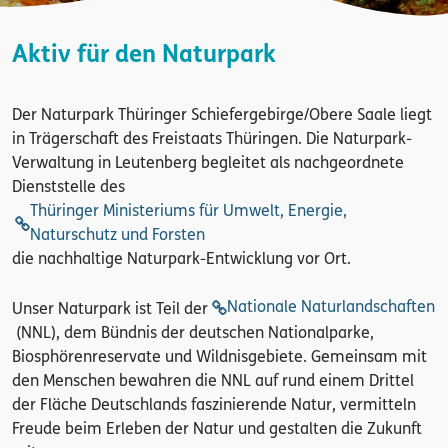
Aktiv für den Naturpark
Der Naturpark Thüringer Schiefergebirge/Obere Saale liegt
in Trägerschaft des Freistaats Thüringen. Die Naturpark-
Verwaltung in Leutenberg begleitet als nachgeordnete
Dienststelle des
Thüringer Ministeriums für Umwelt, Energie,
Naturschutz und Forsten
die nachhaltige Naturpark-Entwicklung vor Ort.
Nationale Naturlandschaften
Unser Naturpark ist Teil der
(NNL), dem Bündnis der deutschen Nationalparke,
Biosphörenreservate und Wildnisgebiete. Gemeinsam mit
den Menschen bewahren die NNL auf rund einem Drittel
der Fläche Deutschlands faszinierende Natur, vermitteln
Freude beim Erleben der Natur und gestalten die Zukunft