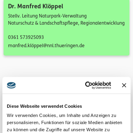
Dr. Manfred Klöppel
Stellv. Leitung Naturpark-Verwaltung
Naturschutz & Landschaftspflege, Regionalentwicklung
0361 573925093
manfred.klöppel@nnl.thueringen.de
Sandro Dittmar
Diese Webseite verwendet Cookies
Nachhaltiger Tourismus, Themenwege
Wir verwenden Cookies, um Inhalte und Anzeigen zu
personalisieren, Funktionen für soziale Medien anbieten
zu können und die Zugriffe auf unsere Website zu