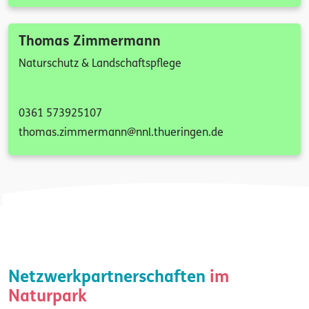
Thomas Zimmermann
Naturschutz & Landschaftspflege
0361 573925107
thomas.zimmermann@nnl.thueringen.de
Netzwerkpartnerschaften
im
Naturpark