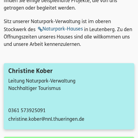
finden Sie einige beispielhafte Projekte, die von uns
getragen oder begleitet werden.
Sitz unserer Naturpark-Verwaltung ist im oberen
Naturpark-Hauses
Stockwerk des
in Leutenberg. Zu den
Öffnungszeiten unseres Hauses sind alle willkommen uns
und unsere Arbeit kennenzulernen.
Christine Kober
Leitung Naturpark-Verwaltung
Nachhaltiger Tourismus
0361 573925091
christine.kober@nnl.thueringen.de