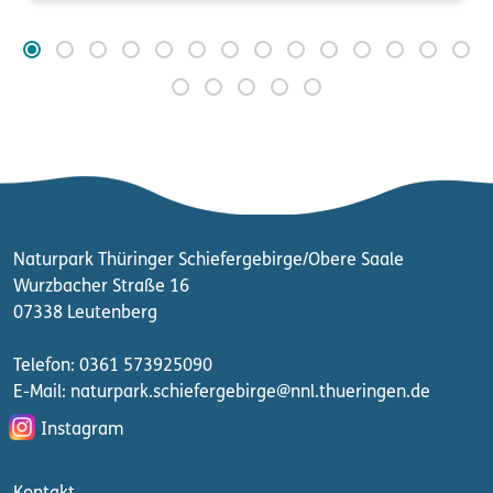
Naturpark Thüringer Schiefergebirge/Obere Saale
Wurzbacher Straße 16
07338 Leutenberg
Telefon: 0361 573925090
E-Mail: naturpark.schiefergebirge
@nnl.thueringen.de
Instagram