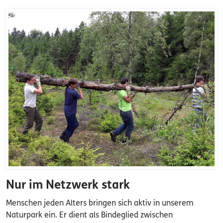
Nur im Netzwerk stark
Menschen jeden Alters bringen sich aktiv in unserem
Naturpark ein. Er dient als Bindeglied zwischen