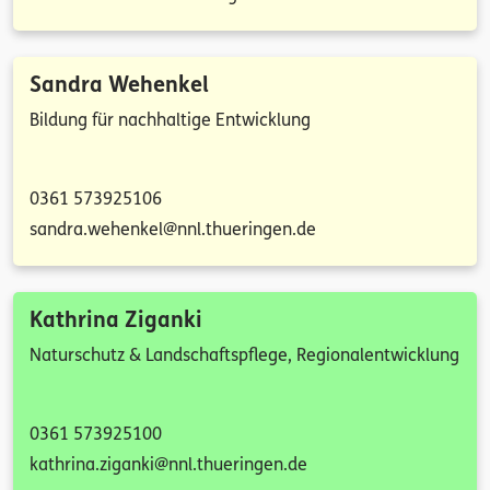
Sandra Wehenkel
Bildung für nachhaltige Entwicklung
0361 573925106
sandra.wehenkel@nnl.thueringen.de
Kathrina Ziganki
Naturschutz & Landschaftspflege, Regionalentwicklung
0361 573925100
kathrina.ziganki@nnl.thueringen.de