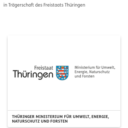
in Trägerschaft des Freistaats Thüringen
THÜRINGER MINISTERIUM FÜR UMWELT, ENERGIE,
NATURSCHUTZ UND FORSTEN