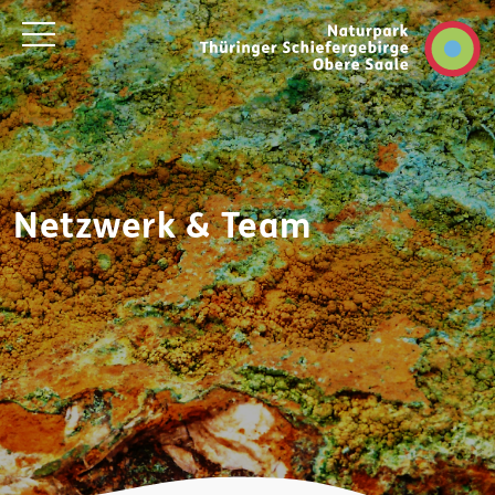
Netzwerk & Team