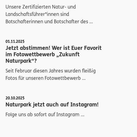
Unsere Zertifizierten Natur- und
Landschaftsführer*innen sind
Botschafterinnen und Botschafter des ...
01.11.2025
Jetzt abstimmen! Wer ist Euer Favorit
im Fotowettbewerb „Zukunft
Naturpark“?
Seit Februar diesen Jahres wurden fleißig
Fotos für unseren Fotowettbewerb ...
20.10.2025
Naturpark jetzt auch auf Instagram!
Folge uns ab sofort auf Instagram ...