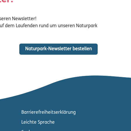
er!
seren Newsletter!
 auf dem Laufenden rund um unseren Naturpark
Naturpark-Newsletter bestellen
Barrierefreiheitserklärung
Leichte Sprache