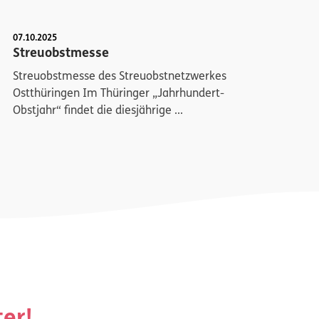
07.10.2025
Streuobstmesse
Streuobstmesse des Streuobstnetzwerkes
Ostthüringen Im Thüringer „Jahrhundert-
Obstjahr“ findet die diesjährige ...