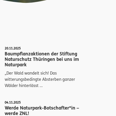
20.11.2025
Baumpflanzaktionen der Stiftung
Naturschutz Thüringen bei uns im
Naturpark
„Der Wald wandelt sich! Das
witterungsbedingte Absterben ganzer
Wälder hinterlässt ...
04.11.2025
Werde Naturpark-Botschafter*in –
werde ZNL!