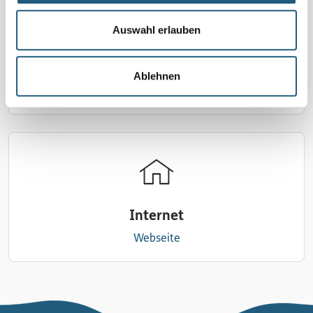
Auswahl erlauben
E-Mail
Ablehnen
schreiben
Internet
Webseite