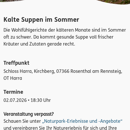
Kalte Suppen im Sommer
Die Wohlfühlgerichte der kälteren Monate sind im Sommer
oft zu schwer. Da kommt gesunde Suppe voll frischer
Kräuter und Zutaten gerade recht.
Treffpunkt
Schloss Harra, Kirchberg, 07366 Rosenthal am Rennsteig,
OT Harra
Termine
02.07.2026 • 18:30 Uhr
Veranstaltung verpasst?
Schauen Sie unter
„Naturpark-Erlebnisse und -Angebote“
und vereinbaren Sie Ihr Naturerlebnis für sich und Ihre