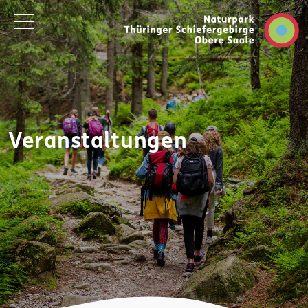
Veranstaltungen