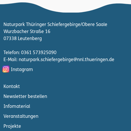
Naturpark Thüringer Schiefergebirge/Obere Saale
Wurzbacher Straße 16
07338 Leutenberg
Telefon: 0361 573925090
E-Mail: naturpark.schiefergebirge
@nnl.thueringen.de
Instagram
Kontakt
Newsletter bestellen
Infomaterial
Veranstaltungen
Projekte