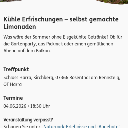
Kühle Erfrischungen – selbst gemachte
Limonaden
Was wäre der Sommer ohne Eisgekühlte Getränke? Ob für
die Gartenparty, das Picknick oder einen gemütlichen
Abend auf dem Balkon.
Treffpunkt
Schloss Harra, Kirchberg, 07366 Rosenthal am Rennsteig,
OT Harra
Termine
04.06.2026 • 18:30 Uhr
Veranstaltung verpasst?
Schauen Sie unter
„Naturpark-Erlebnisse und -Angebote“