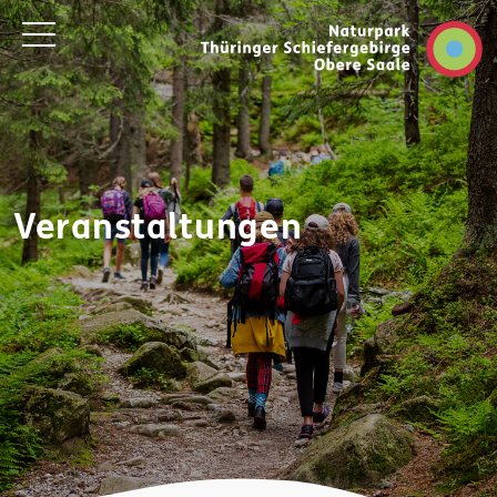
Veranstaltungen