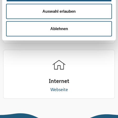
Auswahl erlauben
E-Mail
Ablehnen
schreiben
Internet
Webseite