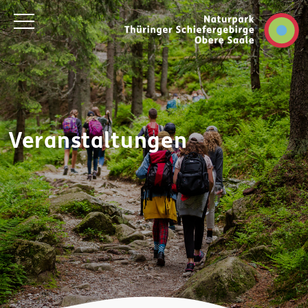
Veranstaltungen