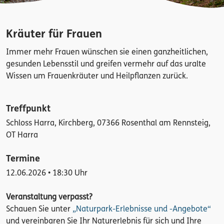
Kräuter für Frauen
Immer mehr Frauen wünschen sie einen ganzheitlichen,
gesunden Lebensstil und greifen vermehr auf das uralte
Wissen um Frauenkräuter und Heilpflanzen zurück.
Treffpunkt
Schloss Harra, Kirchberg, 07366 Rosenthal am Rennsteig,
OT Harra
Termine
12.06.2026 • 18:30 Uhr
Veranstaltung verpasst?
Schauen Sie unter
„Naturpark-Erlebnisse und -Angebote“
und vereinbaren Sie Ihr Naturerlebnis für sich und Ihre