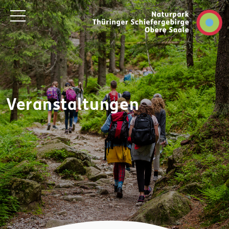
Veranstaltungen