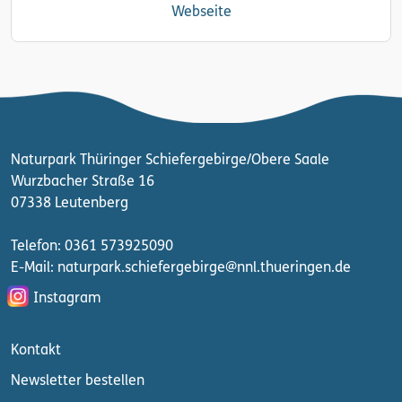
Webseite
Naturpark Thüringer Schiefergebirge/Obere Saale
Wurzbacher Straße 16
07338 Leutenberg
Telefon: 0361 573925090
E-Mail: naturpark.schiefergebirge
@nnl.thueringen.de
Instagram
Kontakt
Newsletter bestellen