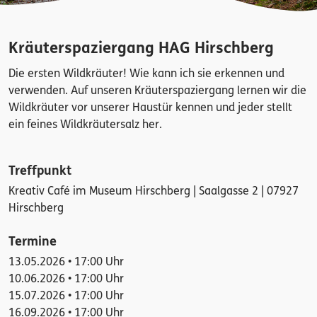
Kräuterspaziergang HAG Hirschberg
Die ersten Wildkräuter! Wie kann ich sie erkennen und
verwenden. Auf unseren Kräuterspaziergang lernen wir die
Wildkräuter vor unserer Haustür kennen und jeder stellt
ein feines Wildkräutersalz her.
Treffpunkt
Kreativ Café im Museum Hirschberg | Saalgasse 2 | 07927
Hirschberg
Termine
13.05.2026 • 17:00 Uhr
10.06.2026 • 17:00 Uhr
15.07.2026 • 17:00 Uhr
16.09.2026 • 17:00 Uhr