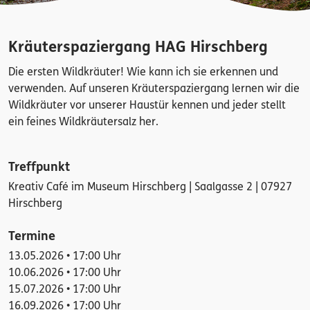
Kräuterspaziergang HAG Hirschberg
Die ersten Wildkräuter! Wie kann ich sie erkennen und
verwenden. Auf unseren Kräuterspaziergang lernen wir die
Wildkräuter vor unserer Haustür kennen und jeder stellt
ein feines Wildkräutersalz her.
Treffpunkt
Kreativ Café im Museum Hirschberg | Saalgasse 2 | 07927
Hirschberg
Termine
13.05.2026 • 17:00 Uhr
10.06.2026 • 17:00 Uhr
15.07.2026 • 17:00 Uhr
16.09.2026 • 17:00 Uhr