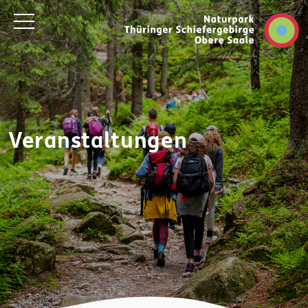
Veranstaltungen