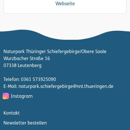
Webseite
Naturpark Thüringer Schiefergebirge/Obere Saale
Wurzbacher Straße 16
07338 Leutenberg
Telefon: 0361 573925090
E-Mail: naturpark.schiefergebirge
@nnl.thueringen.de
Instagram
Kontakt
Newsletter bestellen