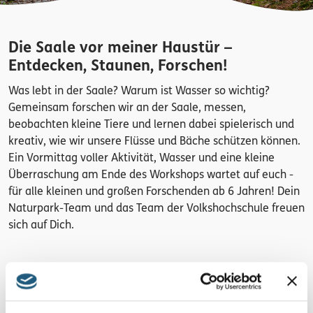
Die Saale vor meiner Haustür –
Entdecken, Staunen, Forschen!
Was lebt in der Saale? Warum ist Wasser so wichtig?
Gemeinsam forschen wir an der Saale, messen,
beobachten kleine Tiere und lernen dabei spielerisch und
kreativ, wie wir unsere Flüsse und Bäche schützen können.
Ein Vormittag voller Aktivität, Wasser und eine kleine
Überraschung am Ende des Workshops wartet auf euch -
für alle kleinen und großen Forschenden ab 6 Jahren! Dein
Naturpark-Team und das Team der Volkshochschule freuen
sich auf Dich.
Treffpunkt
Walderlebnispfad, PP, 07924 Ziegenrück