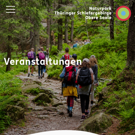
Veranstaltungen