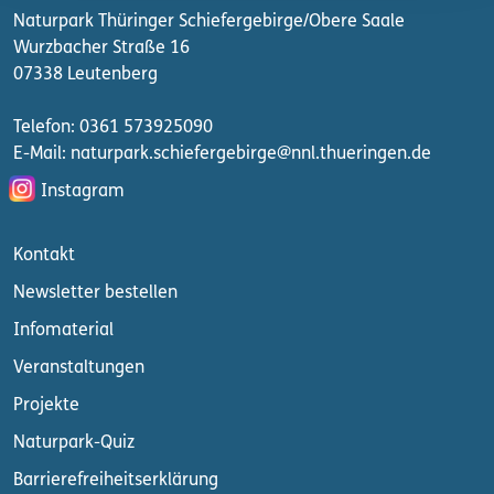
Naturpark Thüringer Schiefergebirge/Obere Saale
Wurzbacher Straße 16
07338 Leutenberg
Telefon: 0361 573925090
E-Mail: naturpark.schiefergebirge
@nnl.thueringen.de
Instagram
Kontakt
Newsletter bestellen
Infomaterial
Veranstaltungen
Projekte
Naturpark-Quiz
Barrierefreiheitserklärung