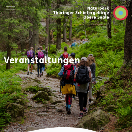
Veranstaltungen