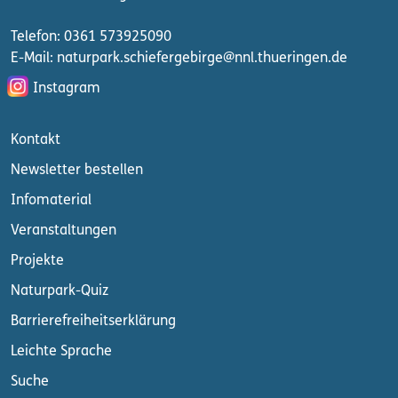
Telefon: 0361 573925090
E-Mail: naturpark.schiefergebirge
@nnl.thueringen.de
Instagram
Kontakt
Newsletter bestellen
Infomaterial
Veranstaltungen
Projekte
Naturpark-Quiz
Barrierefreiheitserklärung
Leichte Sprache
Suche