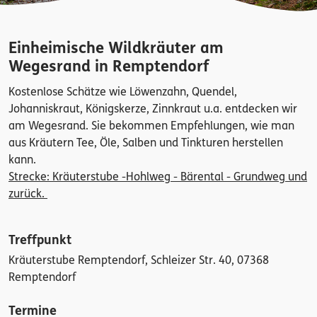
Einheimische Wildkräuter am
Wegesrand in Remptendorf
Kostenlose Schätze wie Löwenzahn, Quendel,
Johanniskraut, Königskerze, Zinnkraut u.a. entdecken wir
am Wegesrand. Sie bekommen Empfehlungen, wie man
aus Kräutern Tee, Öle, Salben und Tinkturen herstellen
kann.
Strecke:
Kräuterstube -Hohlweg - Bärental - Grundweg und
zurück.
Treffpunkt
Kräuterstube Remptendorf, Schleizer Str. 40, 07368
Remptendorf
Termine