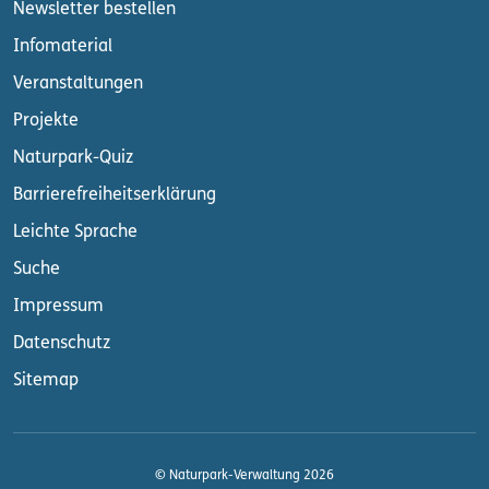
Newsletter bestellen
Infomaterial
Veranstaltungen
Projekte
Naturpark-Quiz
Barrierefreiheitserklärung
Leichte Sprache
Suche
Impressum
Datenschutz
Sitemap
© Naturpark-Verwaltung 2026