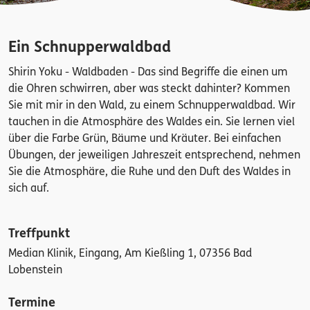
Ein Schnupperwaldbad
Shirin Yoku - Waldbaden - Das sind Begriffe die einen um
die Ohren schwirren, aber was steckt dahinter? Kommen
Sie mit mir in den Wald, zu einem Schnupperwaldbad. Wir
tauchen in die Atmosphäre des Waldes ein. Sie lernen viel
über die Farbe Grün, Bäume und Kräuter. Bei einfachen
Übungen, der jeweiligen Jahreszeit entsprechend, nehmen
Sie die Atmosphäre, die Ruhe und den Duft des Waldes in
sich auf.
Treffpunkt
Median Klinik, Eingang, Am Kießling 1, 07356 Bad
Lobenstein
Termine