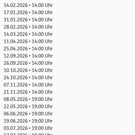
14.02.2026 • 14:00 Uhr
17.01.2026 • 14:00 Uhr
31.01.2026 • 14:00 Uhr
28.02.2026 • 14:00 Uhr
14.03.2026 • 14:00 Uhr
11.04.2026 • 14:00 Uhr
25.04.2026 • 14:00 Uhr
12.09.2026 • 14:00 Uhr
26.09.2026 • 14:00 Uhr
10.10.2026 • 14:00 Uhr
24.10.2026 • 14:00 Uhr
07.11.2026 • 14:00 Uhr
21.11.2026 • 14:00 Uhr
08.05.2026 • 19:00 Uhr
22.05.2026 • 19:00 Uhr
06.06.2026 • 19:00 Uhr
19.06.2026 • 19:00 Uhr
03.07.2026 • 19:00 Uhr