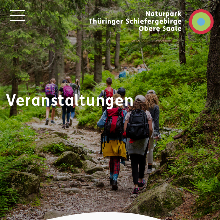
Veranstaltungen