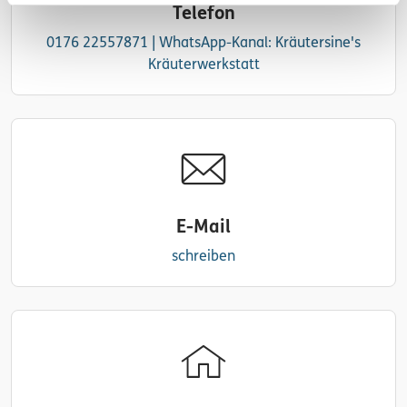
Telefon
0176 22557871 | WhatsApp-Kanal: Kräutersine's
Kräuterwerkstatt
E-Mail
schreiben