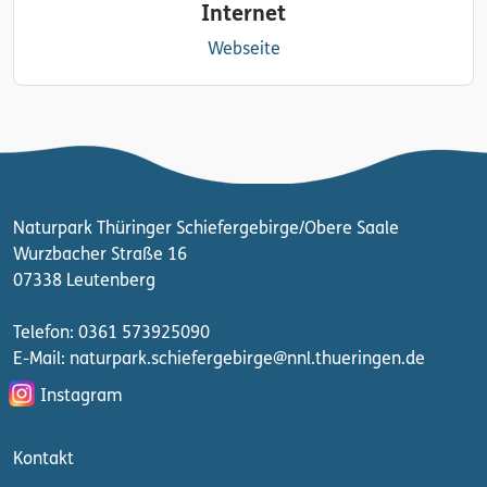
Internet
Webseite
Naturpark Thüringer Schiefergebirge/Obere Saale
Wurzbacher Straße 16
07338 Leutenberg
Telefon: 0361 573925090
E-Mail: naturpark.schiefergebirge
@nnl.thueringen.de
Instagram
Kontakt