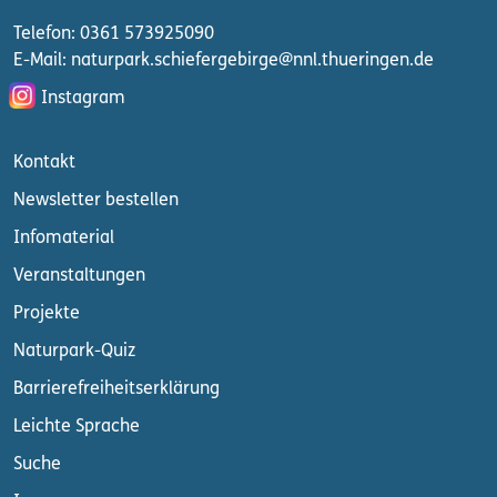
Telefon: 0361 573925090
E-Mail: naturpark.schiefergebirge
@nnl.thueringen.de
Instagram
Kontakt
Newsletter bestellen
Infomaterial
Veranstaltungen
Projekte
Naturpark-Quiz
Barrierefreiheitserklärung
Leichte Sprache
Suche