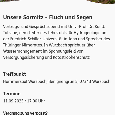
Unsere Sormitz - Fluch und Segen
Vortrags- und Gesprächsabend mit Univ.-Prof. Dr. Kai U.
Totsche, dem Leiter des Lehrstuhls für Hydrogeologie an
der Friedrich-Schiller-Universität in Jena und Sprecher des
Thüringer Klimarates. In Wurzbach spricht er über
Wassermanagement im Spannungsfeld von
Versorgungssicherung und Katastrophenschutz.
Treffpunkt
Hammersaal Wurzbach, Benignengrün 5, 07343 Wurzbach
Termine
11.09.2025 • 17:00 Uhr
Veranstaltung verpasst?