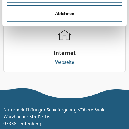
schreiben
Ablehnen
Internet
Webseite
Naturpark Thüringer Schiefergebirge/Obere Saale
Wurzbacher Straße 16
07338 Leutenberg