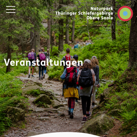
Veranstaltungen