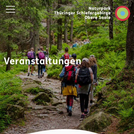
Veranstaltungen