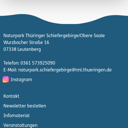
Naturpark Thüringer Schiefergebirge/Obere Saale
Wurzbacher Straße 16
07338 Leutenberg
Telefon: 0361 573925090
E-Mail: naturpark.schiefergebirge
@nnl.thueringen.de
Instagram
Kontakt
Newsletter bestellen
Infomaterial
Veranstaltungen