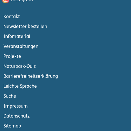
Kontakt
Newsletter bestellen
Infomaterial
Veranstaltungen
Projekte
Naturpark-Quiz
Barrierefreiheitserklärung
Leichte Sprache
Suche
Impressum
Datenschutz
Sitemap