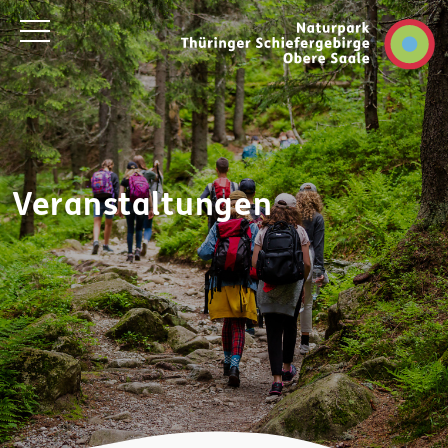
Veranstaltungen