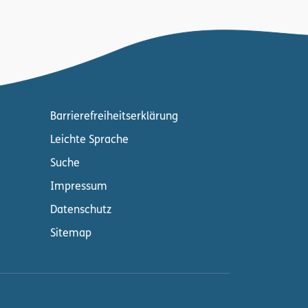
Barrierefreiheitserklärung
Leichte Sprache
Suche
Impressum
Datenschutz
Sitemap