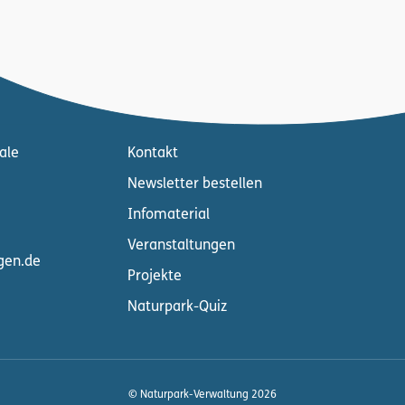
ale
Kontakt
Newsletter bestellen
Infomaterial
Veranstaltungen
gen.de
Projekte
Naturpark-Quiz
© Naturpark-Verwaltung 2026