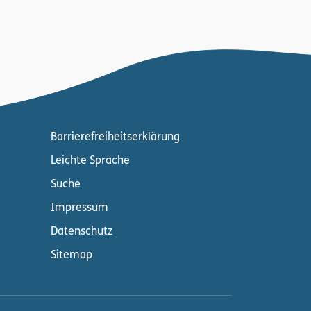
Barrierefreiheitserklärung
Leichte Sprache
Suche
Impressum
Datenschutz
Sitemap