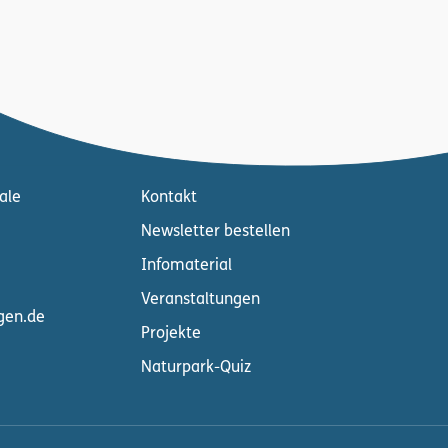
ale
Kontakt
Newsletter bestellen
Infomaterial
Veranstaltungen
gen.de
Projekte
Naturpark-Quiz