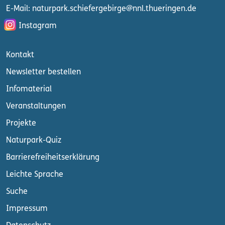
E-Mail: naturpark.schiefergebirge
@nnl.thueringen.de
Instagram
Kontakt
Newsletter bestellen
Infomaterial
Veranstaltungen
Projekte
Naturpark-Quiz
Barrierefreiheitserklärung
Leichte Sprache
Suche
Impressum