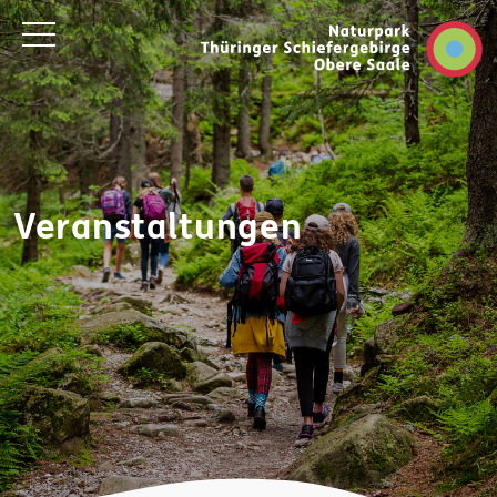
Veranstaltungen