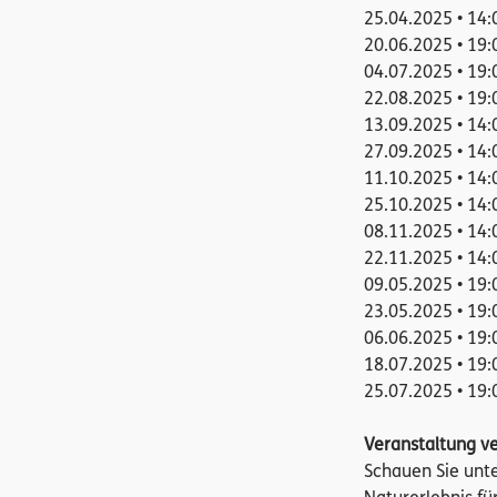
25.04.2025 • 14:
20.06.2025 • 19:
04.07.2025 • 19:
22.08.2025 • 19:
13.09.2025 • 14:
27.09.2025 • 14:
11.10.2025 • 14:
25.10.2025 • 14:
08.11.2025 • 14:
22.11.2025 • 14:
09.05.2025 • 19:
23.05.2025 • 19:
06.06.2025 • 19:
18.07.2025 • 19:
25.07.2025 • 19:
Veranstaltung v
Schauen Sie unt