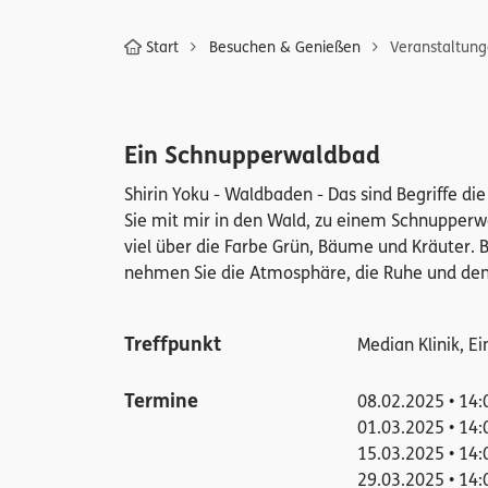
Start
Besuchen & Genießen
Veranstaltun
Ein Schnupperwaldbad
Shirin Yoku - Waldbaden - Das sind Begriffe d
Sie mit mir in den Wald, zu einem Schnupperw
viel über die Farbe Grün, Bäume und Kräuter. 
nehmen Sie die Atmosphäre, die Ruhe und den 
Treffpunkt
Median Klinik, E
Termine
08.02.2025 • 14:
01.03.2025 • 14:
15.03.2025 • 14:
29.03.2025 • 14: