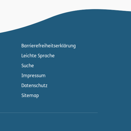
Barrierefreiheitserklärung
Leichte Sprache
Suche
Impressum
Datenschutz
Sitemap