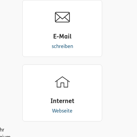
E-Mail
schreiben
Internet
Webseite
hr