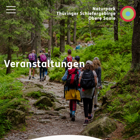
Veranstaltungen