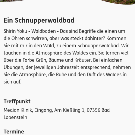
Ein Schnupperwaldbad
Shirin Yoku - Waldbaden - Das sind Begriffe die einen um
die Ohren schwirren, aber was steckt dahinter? Kommen
Sie mit mir in den Wald, zu einem Schnupperwaldbad. Wir
tauchen in die Atmosphäre des Waldes ein. Sie lernen viel
über die Farbe Grün, Bäume und Kräuter. Bei einfachen
Übungen, der jeweiligen Jahreszeit entsprechend, nehmen
Sie die Atmosphäre, die Ruhe und den Duft des Waldes in
sich auf.
Treffpunkt
Median Klinik, Eingang, Am Kießling 1, 07356 Bad
Lobenstein
Termine