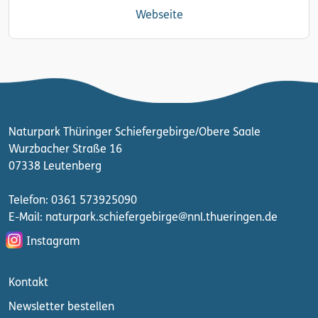
Webseite
Naturpark Thüringer Schiefergebirge/Obere Saale
Wurzbacher Straße 16
07338 Leutenberg
Telefon: 0361 573925090
E-Mail: naturpark.schiefergebirge
@nnl.thueringen.de
Instagram
Kontakt
Newsletter bestellen