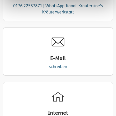
0176 22557871 | WhatsApp-Kanal: Kräutersine's
Kräuterwerkstatt
E-Mail
schreiben
Internet