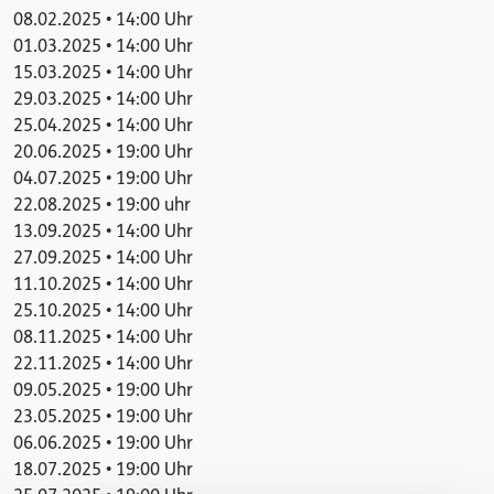
08.02.2025 • 14:00 Uhr
01.03.2025 • 14:00 Uhr
15.03.2025 • 14:00 Uhr
29.03.2025 • 14:00 Uhr
25.04.2025 • 14:00 Uhr
20.06.2025 • 19:00 Uhr
04.07.2025 • 19:00 Uhr
22.08.2025 • 19:00 uhr
13.09.2025 • 14:00 Uhr
27.09.2025 • 14:00 Uhr
11.10.2025 • 14:00 Uhr
25.10.2025 • 14:00 Uhr
08.11.2025 • 14:00 Uhr
22.11.2025 • 14:00 Uhr
09.05.2025 • 19:00 Uhr
23.05.2025 • 19:00 Uhr
06.06.2025 • 19:00 Uhr
18.07.2025 • 19:00 Uhr