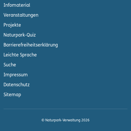
Infomaterial
Veranstaltungen
Projekte
Naturpark-Quiz
Barrierefreiheitserklärung
Leichte Sprache
Suche
Impressum
Datenschutz
Sitemap
© Naturpark-Verwaltung 2026