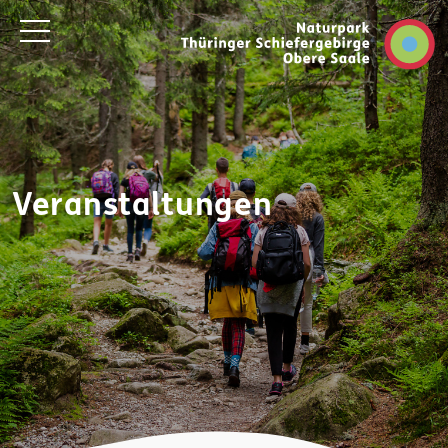
Veranstaltungen