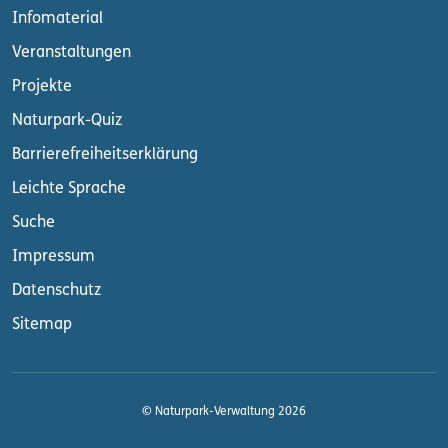
Infomaterial
Veranstaltungen
Projekte
Naturpark-Quiz
Barrierefreiheitserklärung
Leichte Sprache
Suche
Impressum
Datenschutz
Sitemap
© Naturpark-Verwaltung 2026