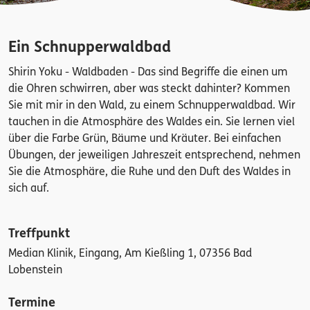
Ein Schnupperwaldbad
Shirin Yoku - Waldbaden - Das sind Begriffe die einen um
die Ohren schwirren, aber was steckt dahinter? Kommen
Sie mit mir in den Wald, zu einem Schnupperwaldbad. Wir
tauchen in die Atmosphäre des Waldes ein. Sie lernen viel
über die Farbe Grün, Bäume und Kräuter. Bei einfachen
Übungen, der jeweiligen Jahreszeit entsprechend, nehmen
Sie die Atmosphäre, die Ruhe und den Duft des Waldes in
sich auf.
Treffpunkt
Median Klinik, Eingang, Am Kießling 1, 07356 Bad
Lobenstein
Termine