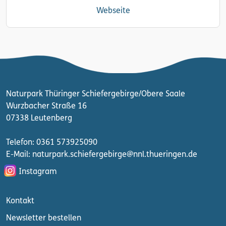
Webseite
Naturpark Thüringer Schiefergebirge/Obere Saale
Wurzbacher Straße 16
07338 Leutenberg
Telefon: 0361 573925090
E-Mail: naturpark.schiefergebirge
@nnl.thueringen.de
Instagram
Kontakt
Newsletter bestellen