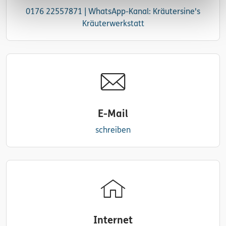
0176 22557871 | WhatsApp-Kanal: Kräutersine's
Kräuterwerkstatt
E-Mail
schreiben
Internet