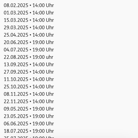
08.02.2025 • 14:00 Uhr
01.03.2025 • 14:00 Uhr
15.03.2025 • 14:00 Uhr
29.03.2025 • 14:00 Uhr
25.04.2025 • 14:00 Uhr
20.06.2025 • 19:00 Uhr
04.07.2025 • 19:00 Uhr
22.08.2025 • 19:00 uhr
13.09.2025 • 14:00 Uhr
27.09.2025 • 14:00 Uhr
11.10.2025 • 14:00 Uhr
25.10.2025 • 14:00 Uhr
08.11.2025 • 14:00 Uhr
22.11.2025 • 14:00 Uhr
09.05.2025 • 19:00 Uhr
23.05.2025 • 19:00 Uhr
06.06.2025 • 19:00 Uhr
18.07.2025 • 19:00 Uhr