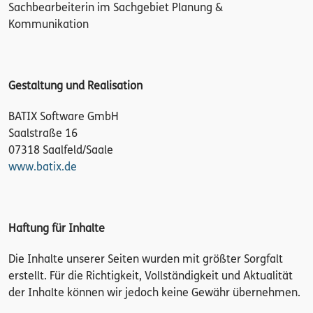
Sachbearbeiterin im Sachgebiet Planung &
Kommunikation
Gestaltung und Realisation
BATIX Software GmbH
Saalstraße 16
07318 Saalfeld/Saale
www.batix.de
Haftung für Inhalte
Die Inhalte unserer Seiten wurden mit größter Sorgfalt
erstellt. Für die Richtigkeit, Vollständigkeit und Aktualität
der Inhalte können wir jedoch keine Gewähr übernehmen.