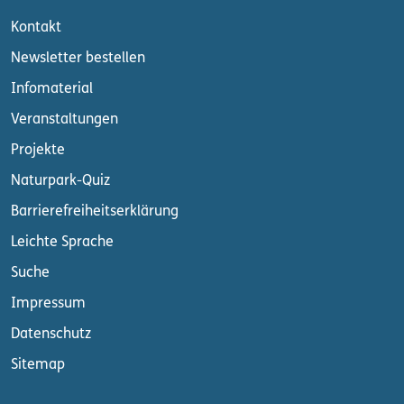
Kontakt
Newsletter bestellen
Infomaterial
Veranstaltungen
Projekte
Naturpark-Quiz
Barrierefreiheitserklärung
Leichte Sprache
Suche
Impressum
Datenschutz
Sitemap