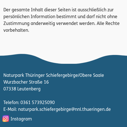
Der gesamte Inhalt dieser Seiten ist ausschließlich zur
persönlichen Information bestimmt und darf nicht ohne
Zustimmung anderweitig verwendet werden. Alle Rechte
vorbehalten.
Naturpark Thüringer Schiefergebirge/Obere Saale
Wurzbacher Straße 16
07338 Leutenberg
Telefon: 0361 573925090
E-Mail: naturpark.schiefergebirge
@nnl.thueringen.de
Instagram