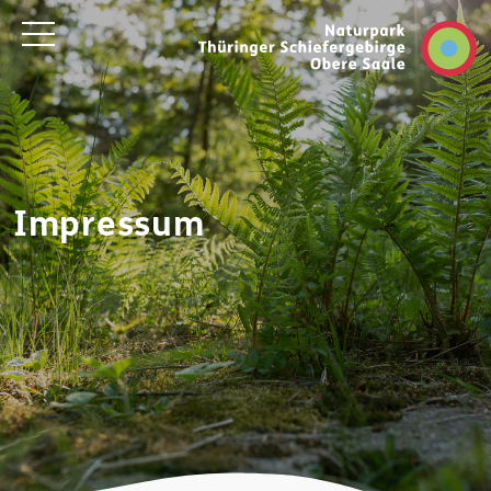
Impressum