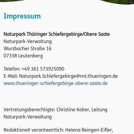
Impressum
Naturpark Thüringer Schiefergebirge/Obere Saale
Naturpark-Verwaltung
Wurzbacher Straße 16
07338 Leutenberg
Telefon: +49 361 573925090
E-Mail: Naturpark.Schiefergebirge@nnl.thueringen.de
www.thueringer-schiefergebirge-obere-saale.de
Vertretungsberechtigte: Christine Kober, Leitung
Naturpark-Verwaltung
Redaktionell verantwortlich: Helena Reingen-Eifler,