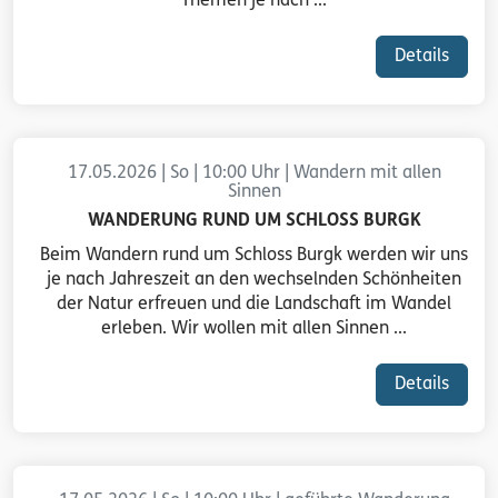
Themen je nach ...
Details
17.05.2026 | So | 10:00 Uhr | Wandern mit allen
Sinnen
WANDERUNG RUND UM SCHLOSS BURGK
Beim Wandern rund um Schloss Burgk werden wir uns
je nach Jahreszeit an den wechselnden Schönheiten
der Natur erfreuen und die Landschaft im Wandel
erleben. Wir wollen mit allen Sinnen ...
Details