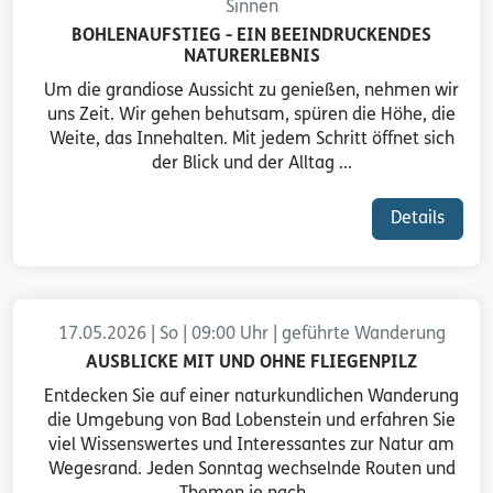
Sinnen
BOHLENAUFSTIEG - EIN BEEINDRUCKENDES
NATURERLEBNIS
Um die grandiose Aussicht zu genießen, nehmen wir
uns Zeit. Wir gehen behutsam, spüren die Höhe, die
Weite, das Innehalten. Mit jedem Schritt öffnet sich
der Blick und der Alltag ...
Details
17.05.2026 | So | 09:00 Uhr | geführte Wanderung
AUSBLICKE MIT UND OHNE FLIEGENPILZ
Entdecken Sie auf einer naturkundlichen Wanderung
die Umgebung von Bad Lobenstein und erfahren Sie
viel Wissenswertes und Interessantes zur Natur am
Wegesrand. Jeden Sonntag wechselnde Routen und