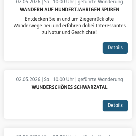
02.05.2026 | Sa | 10:00 Uhr | geführte Wanderung
WANDERN AUF HUNDERTJÄHRIGEN SPUREN
Entdecken Sie in und um Ziegenrück alte
Wanderwege neu und erfahren dabei Interessantes
zu Natur und Geschichte!
Details
02.05.2026 | Sa | 10:00 Uhr | geführte Wanderung
WUNDERSCHÖNES SCHWARZATAL
Details