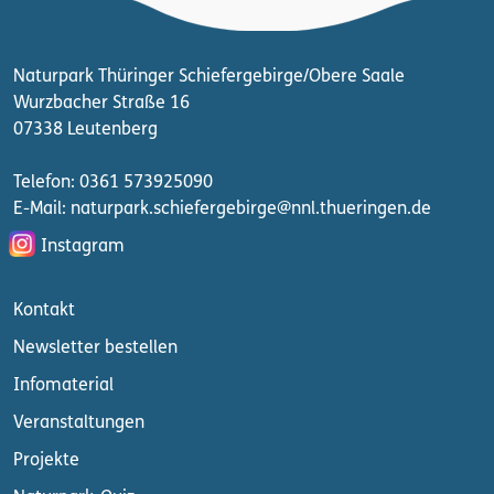
Naturpark Thüringer Schiefergebirge/Obere Saale
Wurzbacher Straße 16
07338 Leutenberg
Telefon: 0361 573925090
E-Mail: naturpark.schiefergebirge
@nnl.thueringen.de
Instagram
Kontakt
Newsletter bestellen
Infomaterial
Veranstaltungen
Projekte