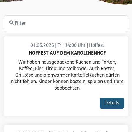
Filter
01.05.2026 | Fr | 14:00 Uhr | Hoffest
HOFFEST AUF DEM KAROLINENHOF
Wir haben hausgebackene Kuchen und Torten,
Kaffee, Bier, Limo und Maibowle. Auch Roster,
Grillkäse und ofenwarmer Kartoffelkuchen dürfen
nicht fehlen. Kinder können basteln, spielen und Tiere
beobachten.
Details