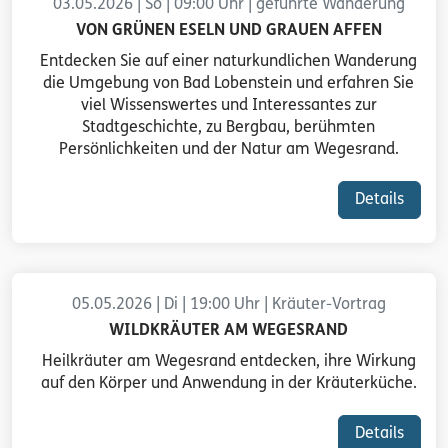
03.05.2026 | So | 09:00 Uhr | geführte Wanderung
VON GRÜNEN ESELN UND GRAUEN AFFEN
Entdecken Sie auf einer naturkundlichen Wanderung
die Umgebung von Bad Lobenstein und erfahren Sie
viel Wissenswertes und Interessantes zur
Stadtgeschichte, zu Bergbau, berühmten
Persönlichkeiten und der Natur am Wegesrand.
Details
05.05.2026 | Di | 19:00 Uhr | Kräuter-Vortrag
WILDKRÄUTER AM WEGESRAND
Heilkräuter am Wegesrand entdecken, ihre Wirkung
auf den Körper und Anwendung in der Kräuterküche.
Details