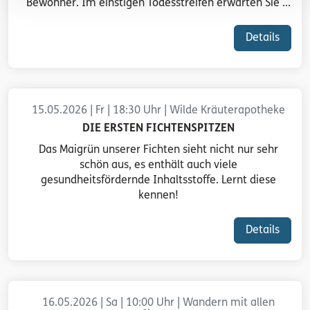
Bewohner. Im einstigen Todesstreifen erwarten Sie ...
Details
15.05.2026 | Fr | 18:30 Uhr | Wilde Kräuterapotheke
DIE ERSTEN FICHTENSPITZEN
Das Maigrün unserer Fichten sieht nicht nur sehr
schön aus, es enthält auch viele
gesundheitsfördernde Inhaltsstoffe. Lernt diese
kennen!
Details
16.05.2026 | Sa | 10:00 Uhr | Wandern mit allen