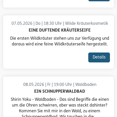
07.05.2026 | Do | 18:30 Uhr | Wilde Kräuterkosmetik
EINE DUFTENDE KRÄUTERSEIFE
Die ersten Wildkräuter stehen uns zur Verfügung und
daraus wird eine feine Wildkräuterseife hergestellt.
Details
08.05.2026 | Fr | 19:00 Uhr | Waldbaden
EIN SCHNUPPERWALDBAD
Shirin Yoku - Waldbaden - Das sind Begriffe die einen
um die Ohren schwirren, aber was steckt dahinter?
Kommen Sie mit mir in den Wald, zu einem