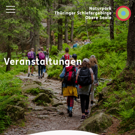
Veranstaltungen